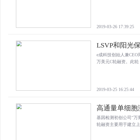
2019-03-26 17:39:25
LSVP和阳光
e成科技创始人兼CEO
万美元C轮融资。此轮
2019-03-25 16:25:44
高通量单细胞
基因检测初创公司“万
轮融资主要用于建立