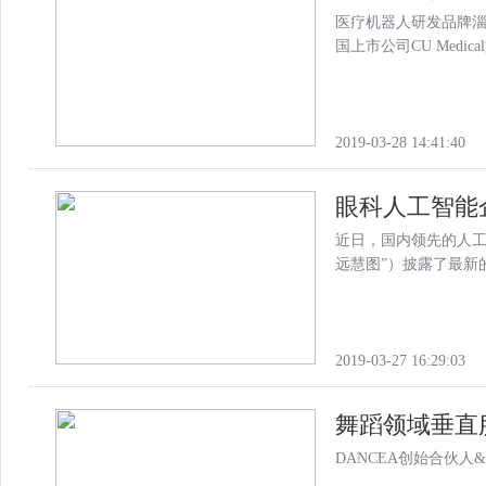
医疗机器人研发品牌淄
国上市公司CU Medic
2019-03-28 14:41:40
眼科人工智能企
近日，国内领先的人工
远慧图”）披露了最新
2019-03-27 16:29:03
舞蹈领域垂直服务
DANCEA创始合伙人&