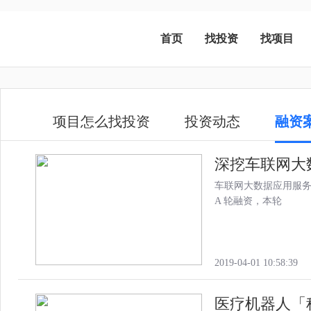
首页
找投资
找项目
项目怎么找投资
投资动态
融资
深挖车联网大
车联网大数据应用服务公司“优
A 轮融资，本轮
2019-04-01 10:58:39
医疗机器人「科