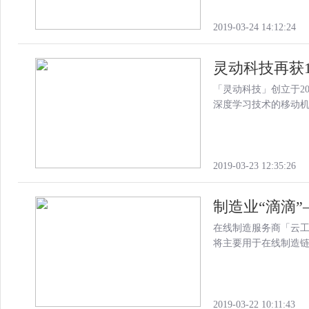
2019-03-24 14:12:24
灵动科技再获1
「灵动科技」创立于20
深度学习技术的移动
2019-03-23 12:35:26
制造业“滴滴”
在线制造服务商「云工
将主要用于在线制造
2019-03-22 10:11:43