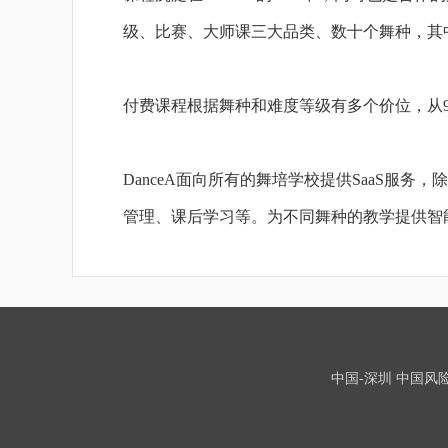
级、比赛、大师课三大品类、数十个舞种，其中
付费课程根据舞种和难度等级有多个价位，从9.9
DanceA面向所有的舞培学校提供SaaS服
管理、课后学习等。为不同舞种的教学提供智
中国-深圳 中国风险