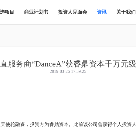
选项目
商业计划书
投资人见面会
资讯
关于我们
直服务商“DanceA”获睿鼎资本千万元
2019-03-26 17:39:25
千万元级天使轮融资，投资方为睿鼎资本。此前该公司曾获得个人投资