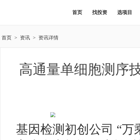
首页
找投资
选项目
首页
>
资讯
>
资讯详情
高通量单细胞测序技
基因检测初创公司
“万