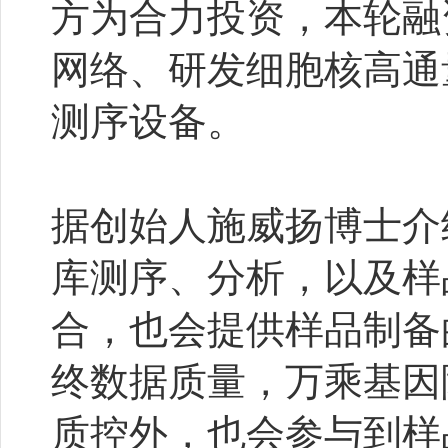
方为合力投资，本轮融
网络、研发细胞核高通
测序设备。
据创始人施威扬博士介
库测序、分析，以及样
合，也会提供样品制备
终数据质量，万乘基因
质控外，也会参与到样