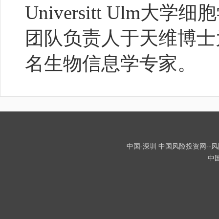
Universitt Ul
团队负责人于天维博士
名生物信息学专家。
中国-深圳 中国风险投资网--风险
中