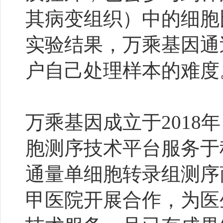
其病变组织）中的细胞
实验结果，万乘基因通
户自己处理样本的难度
万乘基因成立于201
胞测序技术平台服务于
通量单细胞转录组测序
甲医院开展合作，为医