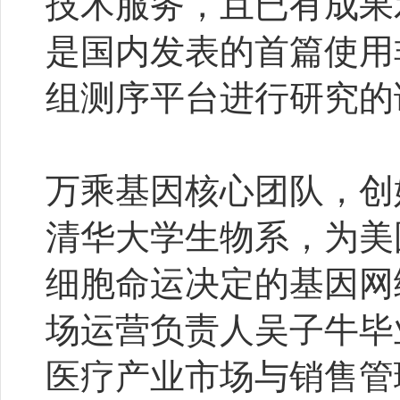
技术服务，且已有成果发表于
是国内发表的首篇使用非1
组测序平台进行研究的
万乘基因核心团队，创
清华大学生物系，为美
细胞命运决定的基因网
场运营负责人吴子牛毕
医疗产业市场与销售管