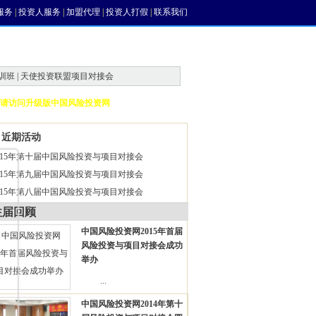
服务
|
投资人服务
|
加盟代理
|
投资人打假
|
联系我们
训班 | 天使投资联盟项目对接会
请访问升级版中国风险投资网
近期活动
015年第十届中国风险投资与项目对接会
015年第九届中国风险投资与项目对接会
015年第八届中国风险投资与项目对接会
往届回顾
中国风险投资网2015年首届
风险投资与项目对接会成功
举办
...
中国风险投资网2014年第十