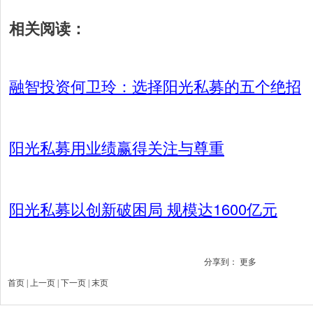
相关阅读：
融智投资何卫玲：选择阳光私募的五个绝招
阳光私募用业绩赢得关注与尊重
阳光私募以创新破困局 规模达1600亿元
分享到：
更多
首页 | 上一页 |
下一页
|
末页