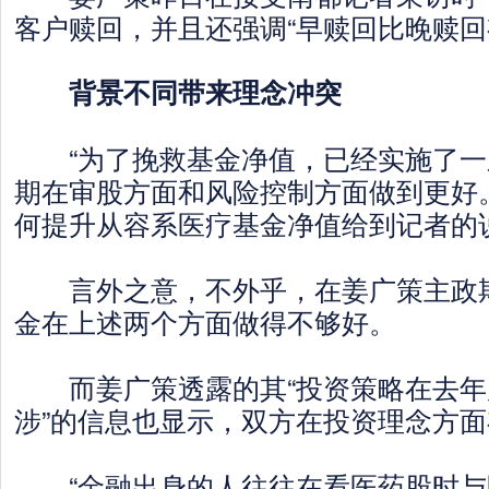
客户赎回，并且还强调“早赎回比晚赎回
背景不同带来理念冲突
“为了挽救基金净值，已经实施了一
期在审股方面和风险控制方面做到更好
何提升从容系医疗基金净值给到记者的
言外之意，不外乎，在姜广策主政期
金在上述两个方面做得不够好。
而姜广策透露的其“投资策略在去年
涉”的信息也显示，双方在投资理念方
“金融出身的人往往在看医药股时与