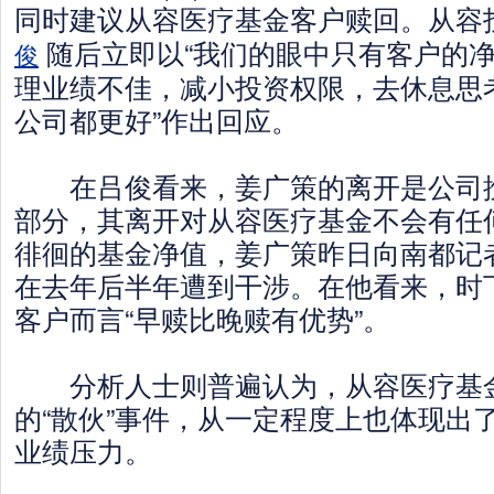
同时建议从容医疗基金客户赎回。从容
随后立即以“我们的眼中只有客户的净
俊
理业绩不佳，减小投资权限，去休息思
公司都更好”作出回应。
在吕俊看来，姜广策的离开是公司挽
部分，其离开对从容医疗基金不会有任
徘徊的基金净值，姜广策昨日向南都记
在去年后半年遭到干涉。在他看来，时
客户而言“早赎比晚赎有优势”。
分析人士则普遍认为，从容医疗基
的“散伙”事件，从一定程度上也体现出
业绩压力。