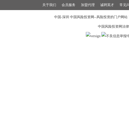
关于我们
会员服务
加盟代理
诚聘英才
常见
中国-深圳 中国风险投资网--风险投资的门户网站 199
中国风险投资网法律