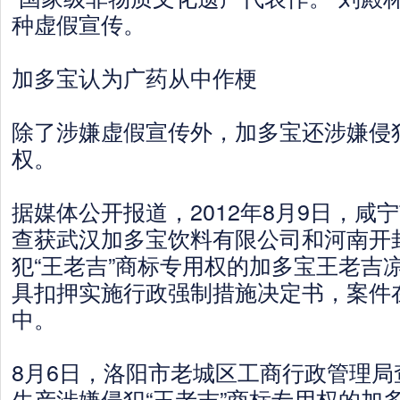
种虚假宣传。
加多宝认为广药从中作梗
除了涉嫌虚假宣传外，加多宝还涉嫌侵
权。
据媒体公开报道，2012年8月9日，咸
查获武汉加多宝饮料有限公司和河南开
犯“王老吉”商标专用权的加多宝王老吉
具扣押实施行政强制措施决定书，案件
中。
8月6日，洛阳市老城区工商行政管理局
生产涉嫌侵犯“王老吉”商标专用权的加