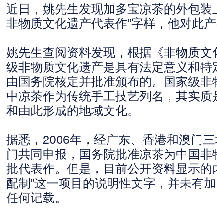
近日，姚先生发现加多宝凉茶的外包装
非物质文化遗产代表作”字样，他对此
姚先生查阅资料发现，根据《非物质文
级非物质文化遗产是具有法定意义和特
由国务院核定并批准颁布的。国家级非
中凉茶作为传统手工技艺列名，其实质
和由此形成的地域文化。
据悉，2006年，经广东、香港和澳门
门共同申报，国务院批准凉茶为中国非
批代表作。但是，目前公开资料显示的
配制”这一项目的说明性文字，并未有
任何记载。