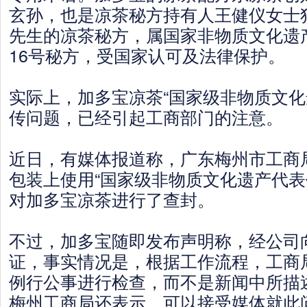
玄孙，也是凉茶秘方持有人王健仪女士
先生的凉茶秘方，属国家非物质文化遗
16号秘方，受国家认可及法律保护。
实际上，加多宝凉茶“国家级非物质文化
传问题，已经引起工商部门的注意。
近日，有媒体报道称，广东梅州市工商
包装上使用“国家级非物质文化遗产代表
对加多宝凉茶进行了查封。
不过，加多宝随即发布声明称，经公司
证，事实情况是，根据工作流程，工商
例行公事进行检查，而不是新闻中所描
梅州工商局还表示，可以接受媒体就此