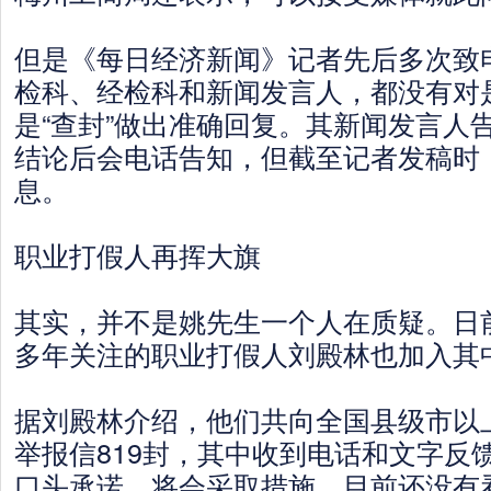
但是《每日经济新闻》记者先后多次致
检科、经检科和新闻发言人，都没有对是
是“查封”做出准确回复。其新闻发言人
结论后会电话告知，但截至记者发稿时
息。
职业打假人再挥大旗
其实，并不是姚先生一个人在质疑。日
多年关注的职业打假人刘殿林也加入其
据刘殿林介绍，他们共向全国县级市以
举报信819封，其中收到电话和文字反馈
口头承诺，将会采取措施，目前还没有