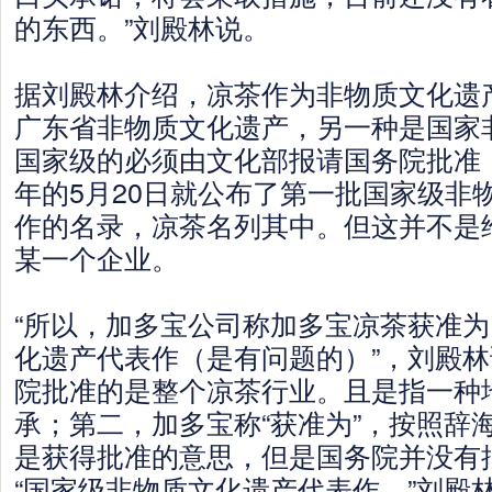
的东西。”刘殿林说。
据刘殿林介绍，凉茶作为非物质文化遗
广东省非物质文化遗产，另一种是国家
国家级的必须由文化部报请国务院批准，
年的5月20日就公布了第一批国家级非
作的名录，凉茶名列其中。但这并不是
某一个企业。
“所以，加多宝公司称加多宝凉茶获准
化遗产代表作（是有问题的）”，刘殿
院批准的是整个凉茶行业。且是指一种
承；第二，加多宝称“获准为”，按照辞
是获得批准的意思，但是国务院并没有
“国家级非物质文化遗产代表作。”刘殿