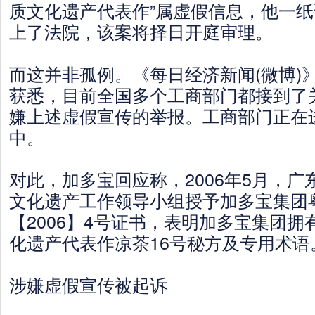
质文化遗产代表作”属虚假信息，他一
上了法院，该案将择日开庭审理。
而这并非孤例。《每日经济新闻(微博)
获悉，目前全国多个工商部门都接到了
嫌上述虚假宣传的举报。工商部门正在
中。
对此，加多宝回应称，2006年5月，
文化遗产工作领导小组授予加多宝集团
【2006】4号证书，表明加多宝集团
化遗产代表作凉茶16号秘方及专用术语
涉嫌虚假宣传被起诉