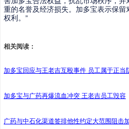
害加多宝合法权益，扰乱市场秩序，并
重的名誉及经济损失。加多宝表示保留
权利。”
相关阅读：
加多宝回应与王老吉互殴事件 员工属于正当
加多宝与广药再爆流血冲突 王老吉员工毁容
广药与中石化渠道签排他性约定大范围阻击