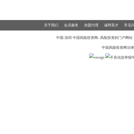
关于我们
会员服务
加盟代理
诚聘英才
常见
中国-深圳 中国风险投资网--风险投资的门户网站 199
中国风险投资网法律