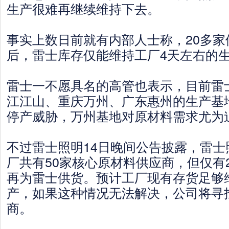
生产很难再继续维持下去。
事实上数日前就有内部人士称，20多家
后，雷士库存仅能维持工厂4天左右的
雷士一不愿具名的高管也表示，目前雷
江江山、重庆万州、广东惠州的生产基
停产威胁，万州基地对原材料需求尤为
不过雷士照明14日晚间公告披露，雷士
厂共有50家核心原材料供应商，但仅有
再为雷士供货。预计工厂现有存货足够
产，如果这种情况无法解决，公司将寻
商。