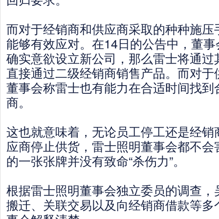
而对于经销商和供应商采取的种种施压
能够有效应对。在14日的公告中，董事
确实意欲设立新公司，那么雷士将通过
直接通过二级经销商销售产品。而对于
董事会称雷士也有能力在合适时间找到
商。
这也就意味着，无论员工停工还是经销
应商停止供货，雷士照明董事会都不会
的一张张牌并没有致命“杀伤力”。
根据雷士照明董事会独立委员的调查，
搬迁、关联交易以及向经销商借款等多