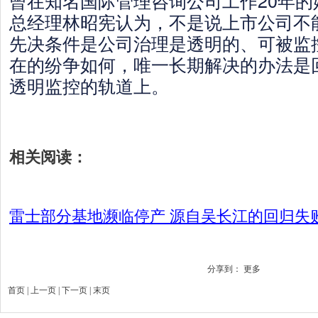
曾在知名国际管理咨询公司工作20年的
总经理林昭宪认为，不是说上市公司不
先决条件是公司治理是透明的、可被监
在的纷争如何，唯一长期解决的办法是
透明监控的轨道上。
相关阅读：
雷士部分基地濒临停产 源自吴长江的回归失
分享到：
更多
首页 | 上一页 |
下一页
|
末页