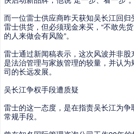
而一位雷士供应商昨天获知吴长江回归
雷士供货，但必须现金来买，“不敢先
的人来做会有风险”。
雷士通过新闻稿表示，这次风波并非股
是法治管理与家族管理的较量，并认为
司的长远发展。
吴长江争权手段遭质疑
雷士的这一态度，是在指责吴长江为争
常规手段。