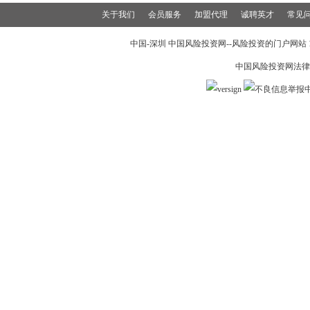
关于我们
会员服务
加盟代理
诚聘英才
常见
中国-深圳 中国风险投资网--风险投资的门户网站 199
中国风险投资网法律