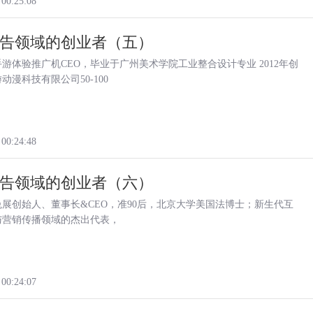
 00:25:08
告领域的创业者（五）
游体验推广机CEO，毕业于广州美术学院工业整合设计专业 2012年创
动漫科技有限公司50-100
 00:24:48
告领域的创业者（六）
展创始人、董事长&CEO，准90后，北京大学美国法博士；新生代互
与营销传播领域的杰出代表，
 00:24:07