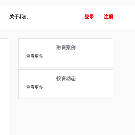
关于我们
登录
注册
融资案例
查看更多
投资动态
查看更多