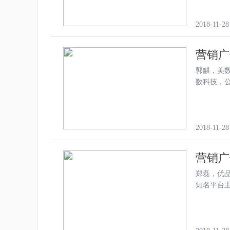
2018-11-28
营销广
郭麒，美
数科技，公司
2018-11-28
营销广
郑磊，优品
知名平台