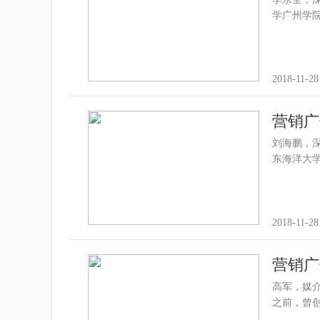
学广州学
2018-11-28
营销广
刘海鹏，深
东海洋大学
2018-11-28
营销广
高军，媒介
之前，曾