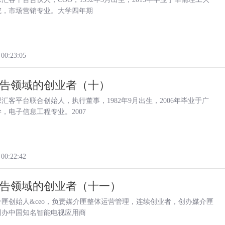
院，市场营销专业。大学四年期
 00:23:05
告领域的创业者（十）
汇客平台联合创始人，执行董事，1982年9月出生，2006年毕业于广
，电子信息工程专业。2007
 00:22:42
告领域的创业者（十一）
匣创始人&ceo，负责媒介匣整体运营管理，连续创业者，创办媒介匣
创办中国知名智能电视应用商