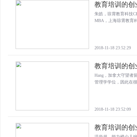
教育培训的创
朱皓，琼霄教育科技CE
MBA，上海琼霄教育
2018-11-18 23:52:29
教育培训的创
Hang，加拿大守望
管理学学位，因此在很小
2018-11-18 23:52:09
教育培训的创
温尚书，能力橙少儿编