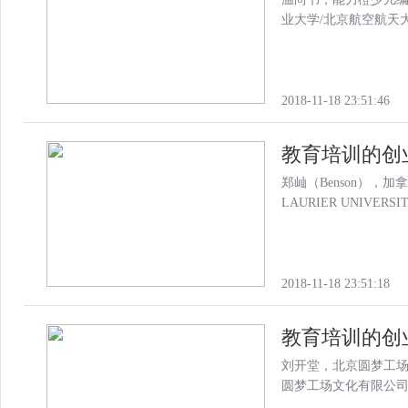
业大学/北京航空航天大学
2018-11-18 23:51:46
教育培训的创
郑屾（Benson），
LAURIER UNIVERSI
2018-11-18 23:51:18
教育培训的创
刘开堂，北京圆梦工
圆梦工场文化有限公