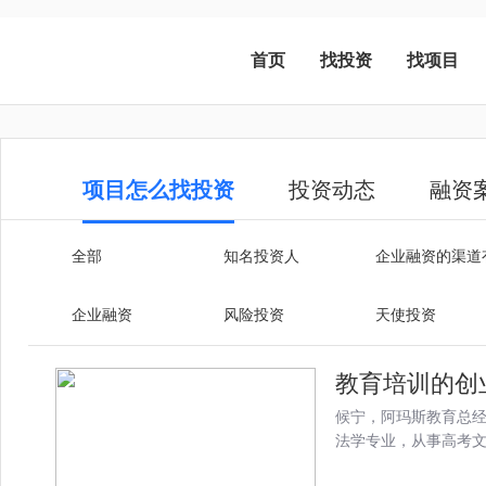
首页
找投资
找项目
项目怎么找投资
投资动态
融资
全部
知名投资人
企业融资的渠道
企业融资
风险投资
天使投资
教育培训的创
候宁，阿玛斯教育总
法学专业，从事高考文