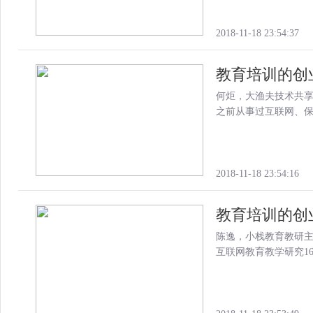
2018-11-18 23:54:37
教育培训的创
何炬，大渔夫技术共享
之前从事过互联网、
2018-11-18 23:54:16
教育培训的创
陈逸，小栈教育教研
互联网教育教学研究1