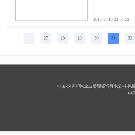
2018-11-18 23:50:25
27
28
29
30
31
32
中国-深圳和风企业管理咨询有限公司-风险投
中