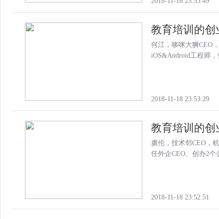
2018-11-18 23:53:49
教育培训的创
何江，哆咪大狮CEO，
iOS&Android工程师
2018-11-18 23:53:29
教育培训的创
虞伦，技术邻CEO，机
任外企CEO、创办2个
2018-11-18 23:52:51