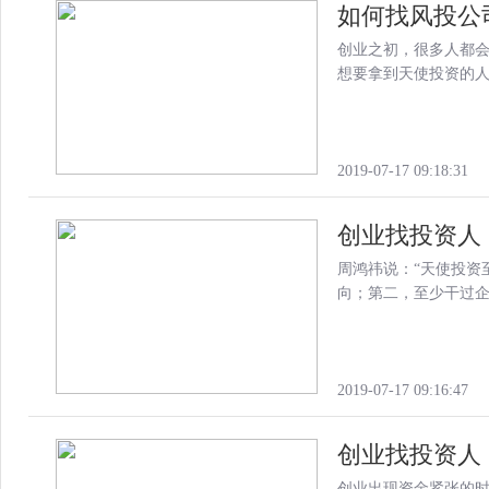
如何找风投公
创业之初，很多人都
想要拿到天使投资的
2019-07-17 09:18:31
创业找投资人
周鸿祎说：“天使投资
向；第二，至少干过
2019-07-17 09:16:47
创业找投资人
创业出现资金紧张的