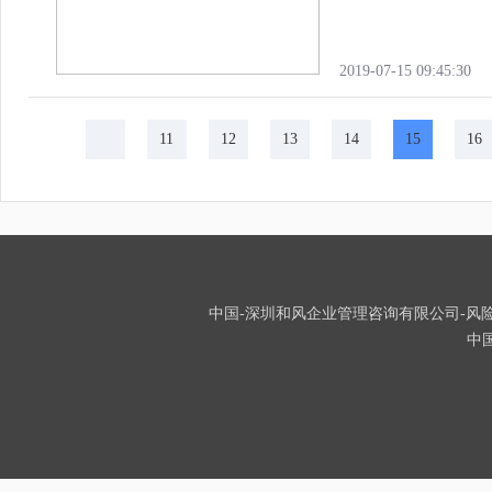
2019-07-15 09:45:30
11
12
13
14
15
16
中国-深圳和风企业管理咨询有限公司-风险投
中