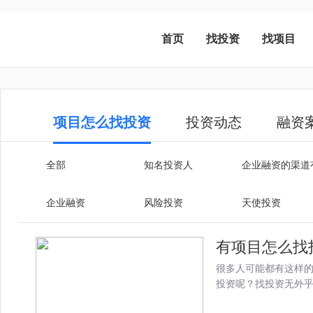
首页
找投资
找项目
项目怎么找投资
投资动态
融资
全部
知名投资人
企业融资的渠道
企业融资
风险投资
天使投资
有项目怎么找
很多人可能都有这样
投资呢？找投资无外