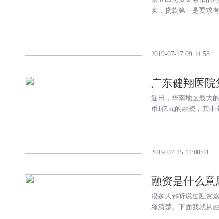
实，贷款第一是要求
2019-07-17 09:14:58
广东健翔医院集
近日，华南地区最大
币1亿元的融资，其中
2019-07-15 11:08:01
融资是什么意
很多人都听说过融资
释清楚。下面我就从