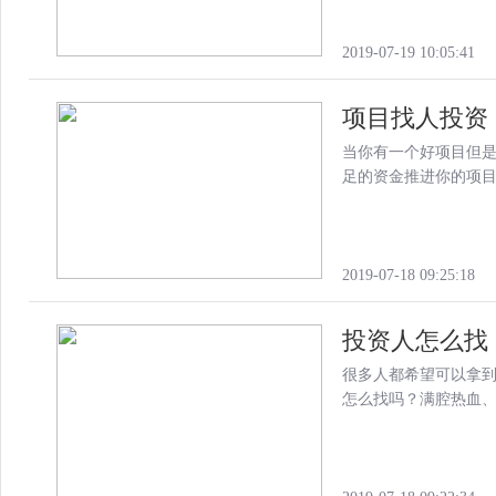
2019-07-19 10:05:41
项目找人投资
当你有一个好项目但
足的资金推进你的项
2019-07-18 09:25:18
投资人怎么找
很多人都希望可以拿
怎么找吗？满腔热血