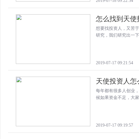
2019-07-18 09:22:34
怎么找到天使
想要找投资人，又苦
研究，我们研究出一
2019-07-17 09:21:54
天使投资人怎
每年都有很多人创业
候如果资金不足，大
2019-07-17 09:19:57