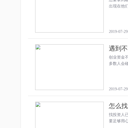
出现在他
2019-07-29
遇到不
创业资金
多数人会
2019-07-29
怎么找
找投资人
要足够用