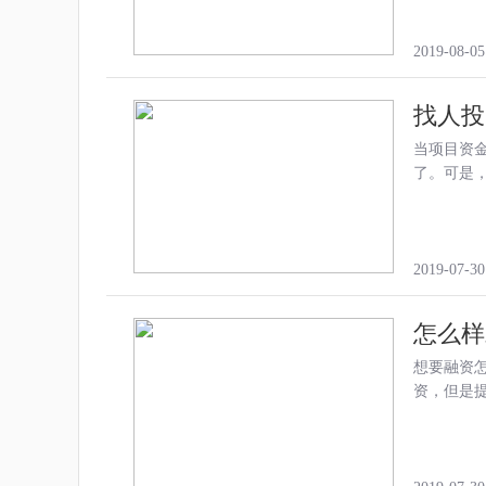
2019-08-05
找人投
当项目资
了。可是
2019-07-30
怎么样
想要融资
资，但是