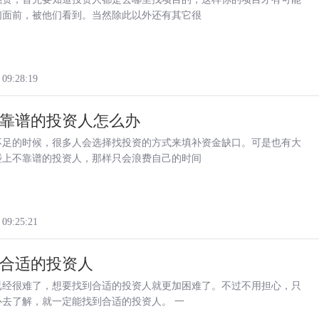
们面前，被他们看到。当然除此以外还有其它很
 09:28:19
靠谱的投资人怎么办
不足的时候，很多人会选择找投资的方式来填补资金缺口。可是也有大
碰上不靠谱的投资人，那样只会浪费自己的时间
 09:25:21
合适的投资人
已经很难了，想要找到合适的投资人就更加困难了。不过不用担心，只
心去了解，就一定能找到合适的投资人。 一