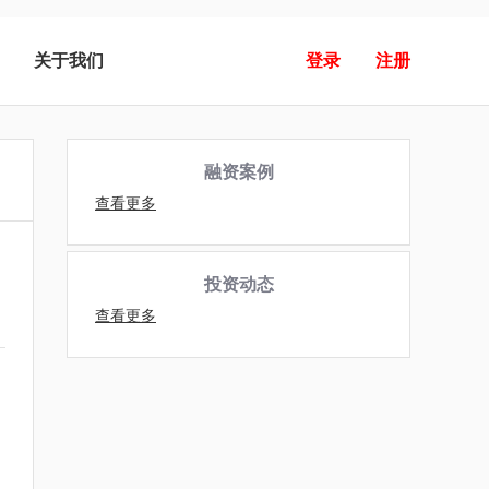
关于我们
登录
注册
融资案例
查看更多
投资动态
查看更多