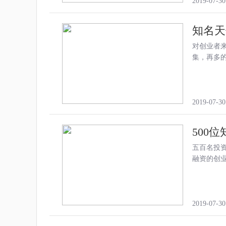
2019-07-30
知名天
对创业者
集，再多
2019-07-30
500
五百名投
融资的创
2019-07-30