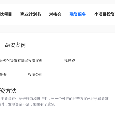
找项目
商业计划书
对接会
融资服务
小项目投资
融资案例
融资的渠道有哪些
投资案例
找投资
投资
投资公司
资方法
，主要是在生意进行前和进行中，当一个可行的经营方案已经形成并准
动时，发现资金不足，如果有了这笔