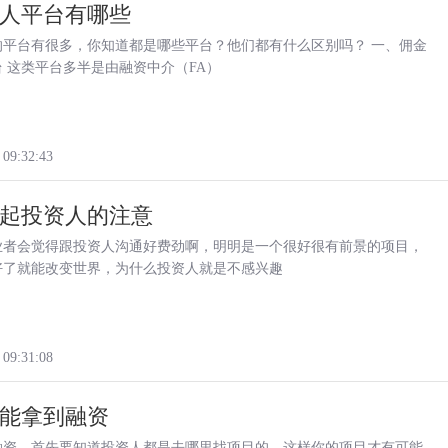
人平台有哪些
的平台有很多，你知道都是哪些平台？他们都有什么区别吗？ 一、佣金
 这类平台多半是由融资中介（FA）
 09:32:43
起投资人的注意
业者会觉得跟投资人沟通好费劲啊，明明是一个很好很有前景的项目，
好了就能改变世界，为什么投资人就是不感兴趣
 09:31:08
能拿到融资
融资，首先要知道投资人都是去哪里找项目的，这样你的项目才有可能