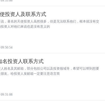
 09:53:08
使投资人及联系方式
来说，著名的天使投资人虽然很多，但是无法联系他们，根本就没有交
的投资人对他们来说也是没有意义的
 09:50:54
位知名投资人联系方式
资人姓名及其邮箱，部分包括公司以及投资领域等，希望可以帮到想要
业朋友。给投资人发邮箱一定要注意语言简
 09:31:08