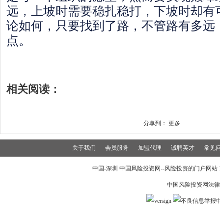
远，上坡时需要稳扎稳打，下坡时却有
论如何，只要找到了路，不管路有多远
点。
相关阅读：
分享到：
更多
关于我们
会员服务
加盟代理
诚聘英才
常见
中国-深圳 中国风险投资网--风险投资的门户网站 199
中国风险投资网法律