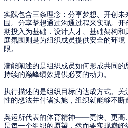
实践包含三条理念：分享梦想、开创未
围。分享梦想通过沟通过程来实现。开
期投入为基础，设计人才、基础架构和
庭氛围则是为组织成员提供安全的环境
限。
潜能阐述的是组织成员如何形成共同的
持续的巅峰绩效提供必要的动力。
执行描述的是组织目标的达成方式。关
性的想法并付诸实施，组织就能够不断
奥运所代表的体育精神——更快、更高
是每一个组织的愿望，然而要实现巅峰