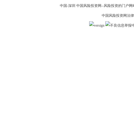
中国-深圳 中国风险投资网--风险投资的门户网站 19
中国风险投资网法律