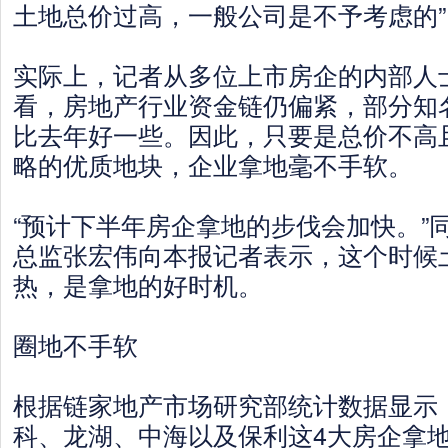
土地总价过高，一般公司是不予考虑的”
实际上，记者从多位上市房企的内部人
看，房地产行业资金链仍偏紧，部分知
比去年好一些。因此，只要是总价不高
略的优质地块，企业拿地毫不手软。
“预计下半年房企拿地的步伐会加快。”
总监张宏伟向本报记者表示，这个时候
热，是拿地的好时机。
圈地不手软
根据链家地产市场研究部统计数据显示
科、龙湖、中海以及保利这4大房企拿地