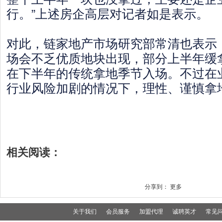
行。”上述房企高层对记者如是表示。
对此，链家地产市场研究部常清也表示
场会不乏优质地块出现，部分上半年缓
在下半年的传统拿地季节入场。不过在
行业风险加剧的情况下，理性、谨慎拿
相关阅读：
分享到：
更多
关于我们
会员服务
加盟代理
诚聘英才
常见