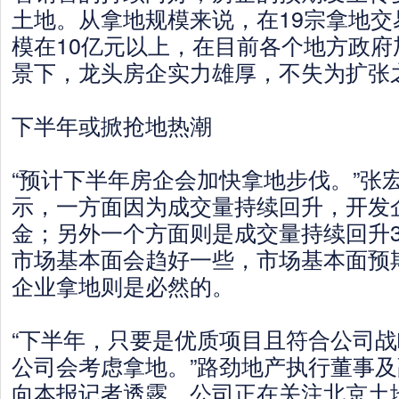
土地。从拿地规模来说，在19宗拿地交
模在10亿元以上，在目前各个地方政府
景下，龙头房企实力雄厚，不失为扩张
下半年或掀抢地热潮
“预计下半年房企会加快拿地步伐。”张
示，一方面因为成交量持续回升，开发
金；另外一个方面则是成交量持续回升3
市场基本面会趋好一些，市场基本面预
企业拿地则是必然的。
“下半年，只要是优质项目且符合公司
公司会考虑拿地。”路劲地产执行董事
向本报记者透露，公司正在关注北京土