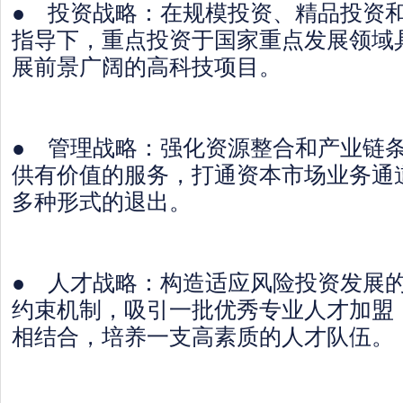
● 投资战略：在规模投资、精品投资
指导下，重点投资于国家重点发展领域
展前景广阔的高科技项目。
● 管理战略：强化资源整合和产业链
供有价值的服务，打通资本市场业务通
多种形式的退出。
● 人才战略：构造适应风险投资发展
约束机制，吸引一批优秀专业人才加盟
相结合，培养一支高素质的人才队伍。