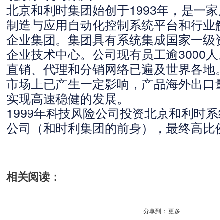
北京和利时集团始创于1993年，是一
制造与应用自动化控制系统平台和行业
企业集团。集团具有系统集成国家一级
企业技术中心。公司现有员工逾3000
直销、代理和分销网络已遍及世界各地
市场上已产生一定影响，产品海外出口
实现高速稳健的发展。
1999年科技风险公司投资北京和利时
公司（和时利集团的前身），最终高比
相关阅读：
分享到：
更多