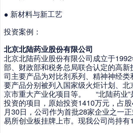
● 新材料与新工艺
投资案例：
北京北陆药业股份有限公司
北京北陆药业股份有限公司成立于199
部、财政部和税务总局联合认定的高新
司主要产品为对比剂系列、精神神经类
要产品分别被列入国家级火炬计划、北
京市重大产业化项目等。 “北陆药业”是
投资的项目，原始投资1410万元，占股40
月30日，公司作为首批28家企业之一
易所创业板挂牌上市。现我公司尚持有1