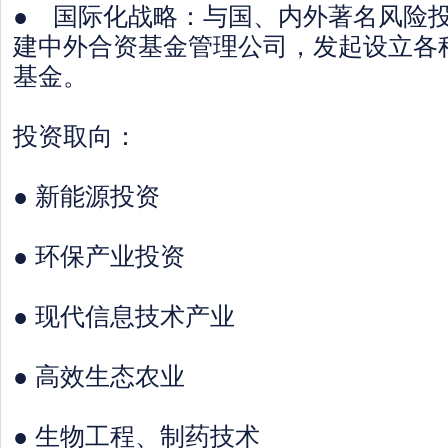
● 国际化战略：与国、内外著名风险
建中外合资基金管理公司，发起设立各
基金。
投资取向：
● 新能源投资
● 环保产业投资
● 现代信息技术产业
● 高效生态农业
● 生物工程、制药技术