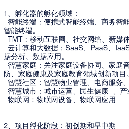
1、孵化器的孵化领域：
智能终端：便携式智能终端、商务智能
智能终端。
TMT：移动互联网、社交网络、新媒
云计算和大数据：SaaS、PaaS、Ia
据分析、数据应用。
智慧家庭：关注家庭设备协同、家庭
防、家庭健康及家庭教育领域创新项目
智慧社区：智慧物业管理、电商服务、
智慧城市：城市运营、民生健康 、产
物联网：物联网设备、物联网应用
2、项目孵化阶段：初创期和早中期