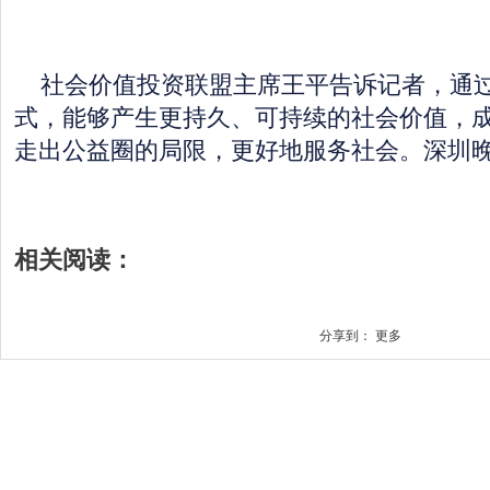
社会价值投资联盟主席王平告诉记者，通过
式，能够产生更持久、可持续的社会价值，
走出公益圈的局限，更好地服务社会。深圳
相关阅读：
分享到：
更多