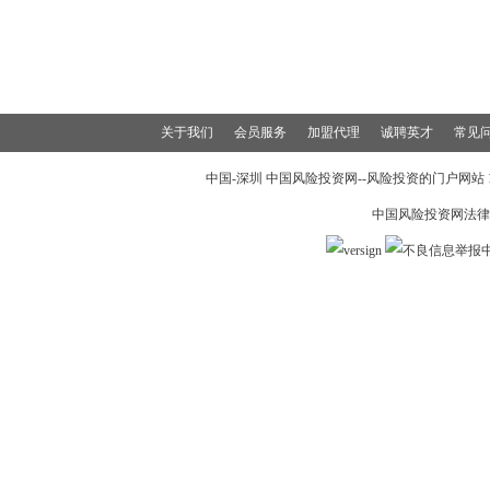
关于我们
会员服务
加盟代理
诚聘英才
常见
中国-深圳 中国风险投资网--风险投资的门户网站 199
中国风险投资网法律