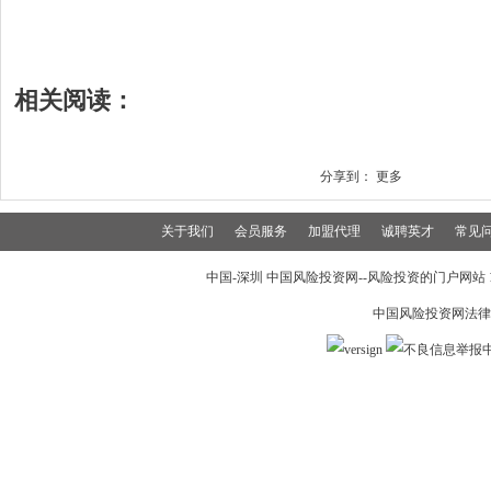
相关阅读：
分享到：
更多
关于我们
会员服务
加盟代理
诚聘英才
常见
中国-深圳 中国风险投资网--风险投资的门户网站 199
中国风险投资网法律