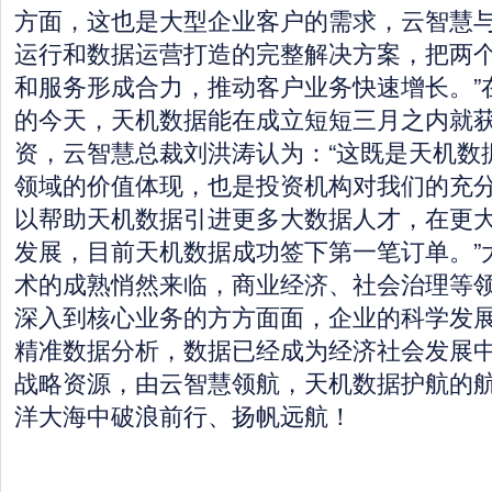
方面，这也是大型企业客户的需求，云智慧
运行和数据运营打造的完整解决方案，把两
和服务形成合力，推动客户业务快速增长。”
的今天，天机数据能在成立短短三月之内就
资，云智慧总裁刘洪涛认为：“这既是天机数
领域的价值体现，也是投资机构对我们的充
以帮助天机数据引进更多大数据人才，在更
发展，目前天机数据成功签下第一笔订单。”大
术的成熟悄然来临，商业经济、社会治理等
深入到核心业务的方方面面，企业的科学发
精准数据分析，数据已经成为经济社会发展
战略资源，由云智慧领航，天机数据护航的
洋大海中破浪前行、扬帆远航！