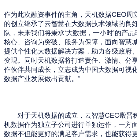
作为此次融资事件的主角，天机数据CEO周
的创立继承了云智慧在大数据技术领域的良
队，未来我们将秉承‘大数据，一小时’的产
核心、咨询为突破、服务为保障，面向智慧
提供个性化大数据解决方案，助力各级政府
变现。同时天机数据将打造责任、激情、分
作伙伴共同成长，立志成为中国大数据可视
数据产业发展做出贡献。”
对于天机数据的成立，云智慧CEO殷晋称
机数据作为独立子公司进行单独运作，一方
数据不但能更好的满足客户需求，也能获得