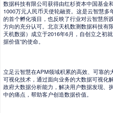
数据科技有限公司获得由红杉资本中国基金
1000万元人民币天使轮融资。这是云智慧多
的首个孵化项目，也反映了行业对云智慧所
方向的充分认可。北京天机数测数据科技有
天机数据）成立于2016年6月，自创立之初
据价值”的使命。
立足云智慧在APM领域积累的高效、可靠的
可视化技术，通过面向业务的大数据可视化
政府大数据分析能力，解决用户数据发现、
中的痛点，帮助客户创造数据价值。