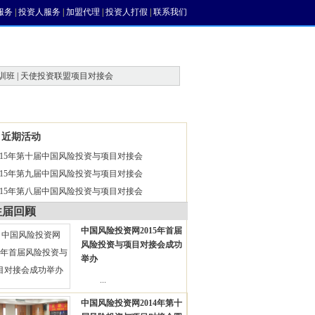
服务
|
投资人服务
|
加盟代理
|
投资人打假
|
联系我们
训班 | 天使投资联盟项目对接会
近期活动
015年第十届中国风险投资与项目对接会
015年第九届中国风险投资与项目对接会
015年第八届中国风险投资与项目对接会
往届回顾
中国风险投资网2015年首届
风险投资与项目对接会成功
举办
...
中国风险投资网2014年第十