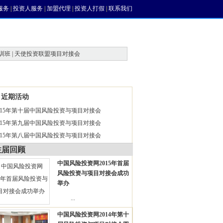
服务
|
投资人服务
|
加盟代理
|
投资人打假
|
联系我们
训班 | 天使投资联盟项目对接会
近期活动
015年第十届中国风险投资与项目对接会
015年第九届中国风险投资与项目对接会
015年第八届中国风险投资与项目对接会
往届回顾
中国风险投资网2015年首届
风险投资与项目对接会成功
举办
...
中国风险投资网2014年第十