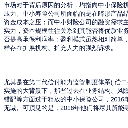
市场对于背后原因的分析，均指向中小保险
压力。中小寿险公司所面临的是在畸形产品
资金成本之压；而中小财险公司的融资需求
实力，资本规模往往关系到其能否将优质业
否提高承保利润率；盈利模式虽然相对简单
样存在扩展机构、扩充人力的强烈诉求。
尤其是在第二代偿付能力监管制度体系(“偿二代
实施的大背景下，那些过去在业务结构、风
错配等方面过于粗放的中小保险公司，2016
无减。可预见的是，2016年他们将尽其所能寻