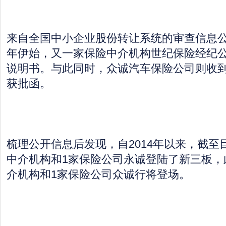
来自全国中小企业股份转让系统的审查信息公开
年伊始，又一家保险中介机构世纪保险经纪
说明书。与此同时，众诚汽车保险公司则收
获批函。
梳理公开信息后发现，自2014年以来，截至
中介机构和1家保险公司永诚登陆了新三板，
介机构和1家保险公司众诚行将登场。