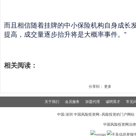
而且相信随着挂牌的中小保险机构自身成长
提高，成交量逐步抬升将是大概率事件。”
相关阅读：
分享到：
更多
关于我们
会员服务
加盟代理
诚聘英才
常见
中国-深圳 中国风险投资网--风险投资的门户网站 199
中国风险投资网法律