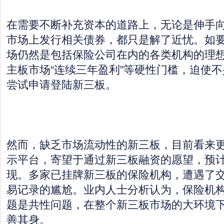
在需要不断补充资本的道路上，无论是伸手
市场上发行相关债券，都只是解了近忧。如
场仍然是包括保险公司在内的各类机构的理
主板市场“连续三年盈利”等硬性门槛，迫使
尝试申请登陆新三板。
然而，缺乏市场流动性的新三板，目前看来
示平台，寄望于通过新三板融资的愿望，预
现。多家已挂牌新三板的保险机构，遭遇了
易记录的尴尬。业内人士分析认为，保险机
题是共性问题，在整个新三板市场的大环境
善其身。