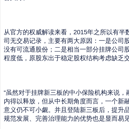
从官方的权威解读来看，2015年之所以有半
司无交易记录，主要有两大原因：一是公司
没有可流通股份；二是相当一部分挂牌公司
程度低，原股东出于稳定股权结构考虑缺乏
“虽然对于挂牌新三板的中小保险机构来说，
内得以释放，但从中长期角度而言，一个新
意义仍不可小觑。并且登陆新三板后，提升
规范发展、完善治理能力的优势也是显而易