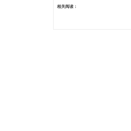
相关阅读：