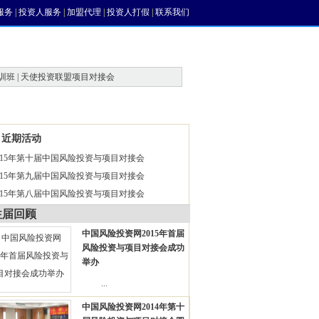
服务
|
投资人服务
|
加盟代理
|
投资人打假
|
联系我们
训班 | 天使投资联盟项目对接会
近期活动
015年第十届中国风险投资与项目对接会
015年第九届中国风险投资与项目对接会
015年第八届中国风险投资与项目对接会
往届回顾
中国风险投资网2015年首届
风险投资与项目对接会成功
举办
...
中国风险投资网2014年第十