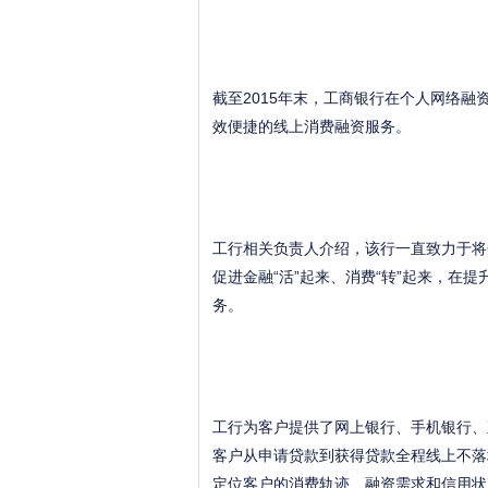
截至2015年末，工商银行在个人网络融
效便捷的线上消费融资服务。
工行相关负责人介绍，该行一直致力于将
促进金融“活”起来、消费“转”起来，在
务。
工行为客户提供了网上银行、手机银行、
客户从申请贷款到获得贷款全程线上不落
定位客户的消费轨迹、融资需求和信用状