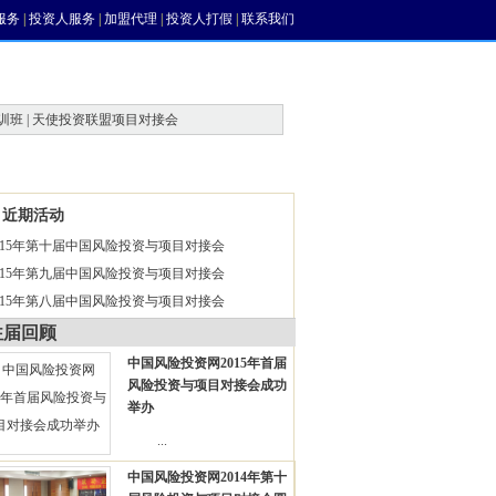
服务
|
投资人服务
|
加盟代理
|
投资人打假
|
联系我们
训班 | 天使投资联盟项目对接会
近期活动
015年第十届中国风险投资与项目对接会
015年第九届中国风险投资与项目对接会
015年第八届中国风险投资与项目对接会
往届回顾
中国风险投资网2015年首届
风险投资与项目对接会成功
举办
...
中国风险投资网2014年第十