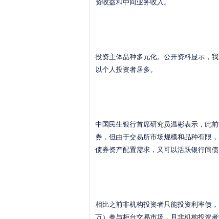
资收益和中间业务收入。
投资主体品种多元化。公开资料显示，我
以个人投资者居多。
中国民生银行首席研究员温彬表示，此前
券，但由于交易所市场规模和品种有限，
债券资产配置需求，又可以活跃银行间债
相比之前非机构投资者只能投资利率债，
万）参与柜台交易市场，且非机构投资者