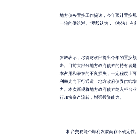
地方债务置换工作提速，今年预计置换规模
一轮的供给潮。”罗毅认为，《办法》有
罗毅表示，尽管财政部提出今年的置换额
击。目前大部分地方政府债券的持有者是
本占用和潜在的不良损失，一定程度上可
利率走向下行通道，地方政府债券供给增
力。本次新规将地方政府债券纳入柜台业
行加快资产流转，增强投资能力。
柜台交易能否顺利发展尚存不确定性。