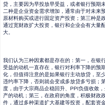
贷，主要因为早投放早受益，或者银行预期
二种是企业资金需求增加，通常由于对未来
原材料购买或进行固定资产投资；第三种是
通过宽财政扩大投资，银行和企业会有大量
大。
我们认为三种因素都是存在的：第一，在银
受益的动机一直存在，银行对利率下降的预
化，但值得注意的是如果银行主动放贷，至
违约率下降，否则就会变成多放贷多亏损；
度，由于大宗商品企稳回升、PPI负值收敛
产的动机；第三，在政府的角度，积极财政
件，通过多种渠道扩大基建等投资，配套资