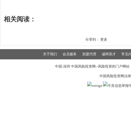
相关阅读：
分享到：
更多
关于我们
会员服务
加盟代理
诚聘英才
常见
中国-深圳 中国风险投资网--风险投资的门户网站 199
中国风险投资网法律