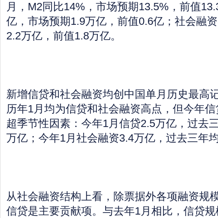
月，M2同比14%，市场预期13.5%，前值13.
亿，市场预期1.9万亿，前值0.6亿；社会融资
2.2万亿，前值1.8万亿。
新增信贷和社会融资均创中国单月历史最高
历年1月均为信贷和社会融资高点，但今年信
超季节性因素：今年1月信贷2.5万亿，过去三
万亿；今年1月社会融资3.4万亿，过去三年均
从社会融资结构上看，除票据外各项融资规
信贷是主要贡献项。与去年1月相比，信贷规