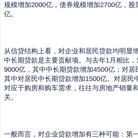
规模增加2000亿，债券规模增加2700亿，股
亿。
从信贷结构上看，对企业和居民贷款均明显
中长期贷款是主要贡献项。与去年1月相比，
9000亿，其中中长期贷款增加4500亿；对居
其中对居民中长期贷款增加1500亿。对居民
对应于购房和购车需求，往往与房地产销量
关。
一般而言，对企业贷款增加有三种可能：第