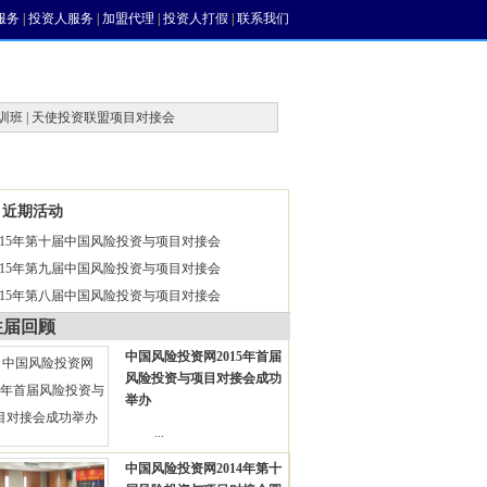
服务
|
投资人服务
|
加盟代理
|
投资人打假
|
联系我们
训班 | 天使投资联盟项目对接会
近期活动
015年第十届中国风险投资与项目对接会
015年第九届中国风险投资与项目对接会
015年第八届中国风险投资与项目对接会
往届回顾
中国风险投资网2015年首届
风险投资与项目对接会成功
举办
...
中国风险投资网2014年第十