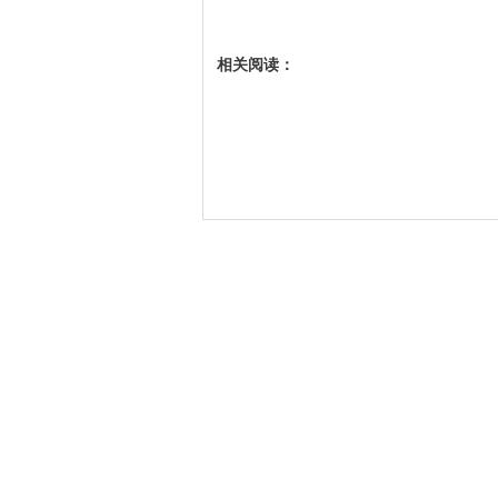
相关阅读：