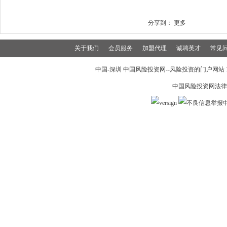
分享到：
更多
关于我们
会员服务
加盟代理
诚聘英才
常见
中国-深圳 中国风险投资网--风险投资的门户网站 199
中国风险投资网法律