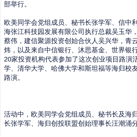
部举行。
欧美同学会党组成员、秘书长张学军、信中
海张江科技园发展有限公司执行总裁吴玉华
蔡伟，建信聚源投资创始合伙人吴兴华，青
炜，以及来自中信银行、沐思基金、世界银
20家投资机构代表参加了这次创业项目路演
学、清华大学、哈佛大学和斯坦福等海归校友
路演。
活动中，欧美同学会党组成员、秘书长及海
长张学军、海归创投联盟创始理事长汪潮涌