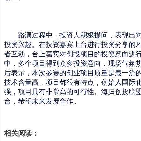
路演过程中，投资人积极提问，表现出对
投资兴趣。在投资嘉宾上台进行投资分享的
者互动，台上嘉宾对创投项目的投资意向进
中，多个项目得到众多投资意向，现场气氛
后表示，本次参赛的创业项目质量是最一流
技术含量高，项目都很有特点，创始人国际
强，项目具有非常高的可行性。海归创投联
台，希望未来发展合作。
相关阅读：