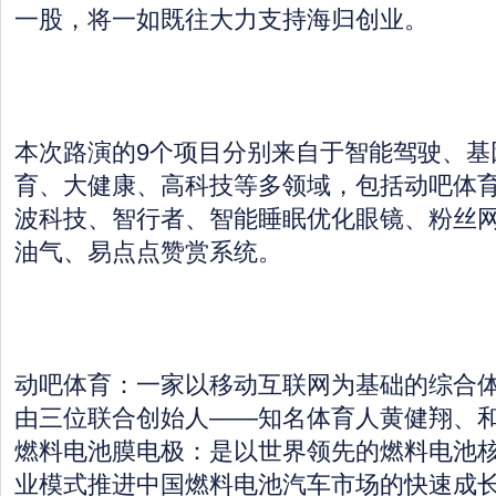
一股，将一如既往大力支持海归创业。
本次路演的9个项目分别来自于智能驾驶、基
育、大健康、高科技等多领域，包括动吧体
波科技、智行者、智能睡眠优化眼镜、粉丝
油气、易点点赞赏系统。
动吧体育：一家以移动互联网为基础的综合
由三位联合创始人——知名体育人黄健翔、
燃料电池膜电极：是以世界领先的燃料电池
业模式推进中国燃料电池汽车市场的快速成