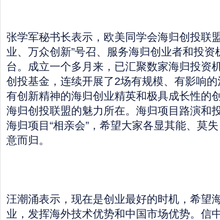
张学军秘书长表示，欧美同学会海归创投联盟
业、万众创新”号召、服务海归创业者和投资
台。成立一个多月来，已汇聚数家海归投资机构
创投基金，连续开展了2场有规模、有影响的
有创新精神的海归创业精英和极具成长性的
海归创投联盟的魅力所在。海归项目路演和
海归项目“相亲会”，希望大家各显其能、莫
意而归。
汪潮涌表示，现在是创业最好的时机，希望
业，发挥海外技术优势和中国市场优势。信