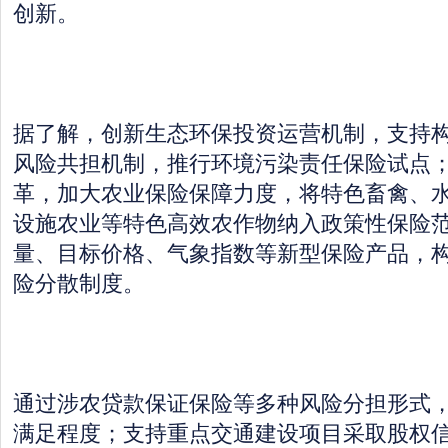
创新。
据了解，创新生态环保投资运营机制，支持
风险共担机制，推行环境污染责任保险试点
革，加大农业保险保障力度，将特色畜禽、
设施农业等特色高效农作物纳入政策性保险
量、目标价格、气象指数等新型保险产品，
险分散制度。
通过涉农贷款保证保险等多种风险分担形式
满足程度；支持重点交通建设项目采取股权