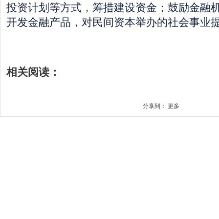
投资计划等方式，筹措建设资金；鼓励金融机
开发金融产品，对民间资本举办的社会事业
相关阅读：
分享到：
更多