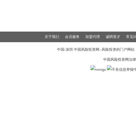
关于我们
会员服务
加盟代理
诚聘英才
常见
中国-深圳 中国风险投资网--风险投资的门户网站 199
中国风险投资网法律