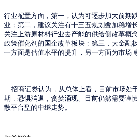
行业配置方面，第一，认为可逐步加大前期
业；第二，建议关注有十三五规划叠加稳增
关注上游原材料行业去产能的供给侧改革概
政策催化剂的国企改革板块；第三，大金融
一方面是估值水平的提升，另一方面为市场
招商证券认为，从总体上看，目前市场处于
期，恐惧消退，贪婪涌现。目前仍然需要谨
散平台型的中继走势。