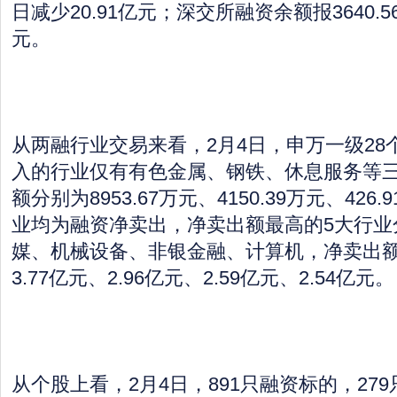
日减少20.91亿元；深交所融资余额报3640.5
元。
从两融行业交易来看，2月4日，申万一级28
入的行业仅有有色金属、钢铁、休息服务等
额分别为8953.67万元、4150.39万元、426
业均为融资净卖出，净卖出额最高的5大行业
媒、机械设备、非银金融、计算机，净卖出额分
3.77亿元、2.96亿元、2.59亿元、2.54亿元。
从个股上看，2月4日，891只融资标的，27