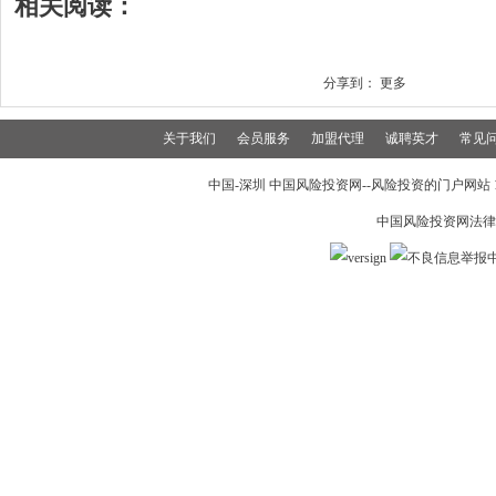
相关阅读：
分享到：
更多
关于我们
会员服务
加盟代理
诚聘英才
常见
中国-深圳 中国风险投资网--风险投资的门户网站 199
中国风险投资网法律