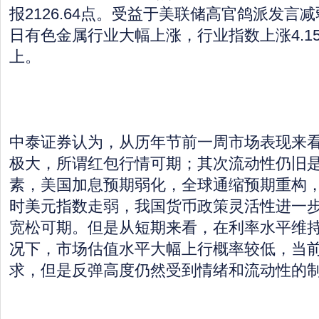
报2126.64点。受益于美联储高官鸽派发言
日有色金属行业大幅上涨，行业指数上涨4.1
上。
中泰证券认为，从历年节前一周市场表现来
极大，所谓红包行情可期；其次流动性仍旧
素，美国加息预期弱化，全球通缩预期重构
时美元指数走弱，我国货币政策灵活性进一
宽松可期。但是从短期来看，在利率水平维
况下，市场估值水平大幅上行概率较低，当
求，但是反弹高度仍然受到情绪和流动性的