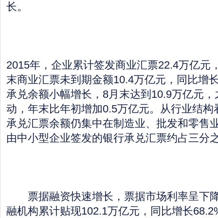
长。
2015年，企业累计签发商业汇票22.4万亿元
末商业汇票未到期金额10.4万亿元，同比增长
承兑余额小幅增长，8月末达到10.9万亿元
动，年末比年初增加0.5万亿元。从行业结
承兑汇票余额仍集中在制造业、批发和零售
由中小型企业签发的银行承兑汇票约占三分
票据融资快速增长，票据市场利率呈下降趋
融机构累计贴现102.1万亿元，同比增长68.2