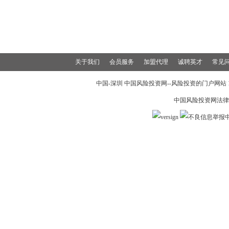
关于我们
会员服务
加盟代理
诚聘英才
常见
中国-深圳 中国风险投资网--风险投资的门户网站 199
中国风险投资网法律