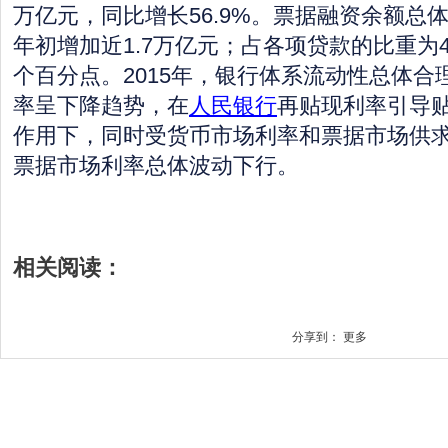
万亿元，同比增长56.9%。票据融资余额总
年初增加近1.7万亿元；占各项贷款的比重为4.
个百分点。2015年，银行体系流动性总体合
率呈下降趋势，在
人民银行
再贴现利率引导
作用下，同时受货币市场利率和票据市场供
票据市场利率总体波动下行。
相关阅读：
分享到：
更多