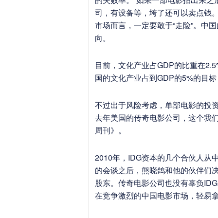
司，有设备等，垮了还可以卖点钱。
市场而言，一定要敢于“走险”。中
向。
目前，文化产业占GDP的比重在2.
国的文化产业占到GDP的5%的目
不过出于风险考虑，单部电影的投资
去年美国的传奇电影公司，这个我们
周刊》。
2010年，IDG资本的几个合伙人
的会谈之后，熊晓鸽和他的伙伴们
股东。传奇电影公司也没有辜负IDG
在竞争激烈的中国电影市场，轻易拿