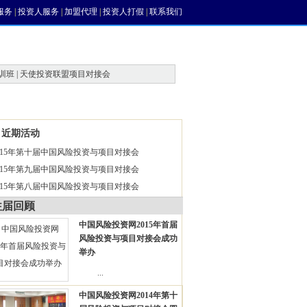
服务
|
投资人服务
|
加盟代理
|
投资人打假
|
联系我们
训班 | 天使投资联盟项目对接会
风投论坛
近期活动
015年第十届中国风险投资与项目对接会
015年第九届中国风险投资与项目对接会
015年第八届中国风险投资与项目对接会
往届回顾
中国风险投资网2015年首届
风险投资与项目对接会成功
举办
...
中国风险投资网2014年第十