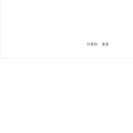
分享到：
更多