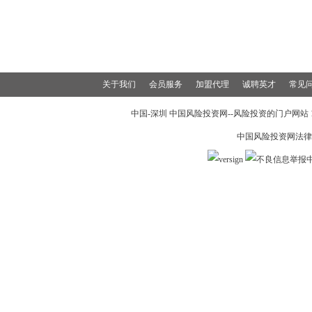
关于我们
会员服务
加盟代理
诚聘英才
常见
中国-深圳 中国风险投资网--风险投资的门户网站 199
中国风险投资网法律