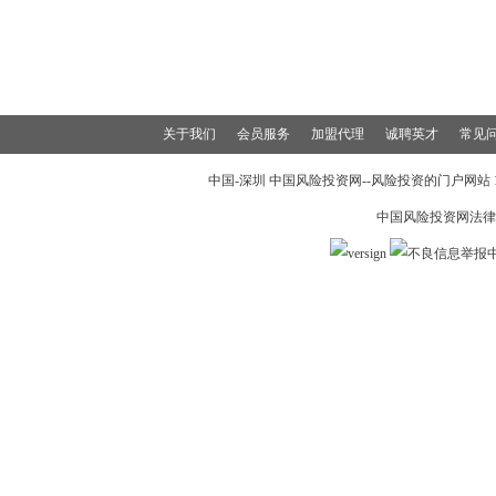
关于我们
会员服务
加盟代理
诚聘英才
常见
中国-深圳 中国风险投资网--风险投资的门户网站 199
中国风险投资网法律