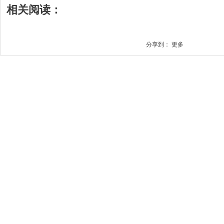
相关阅读：
分享到：
更多