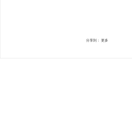
分享到：
更多