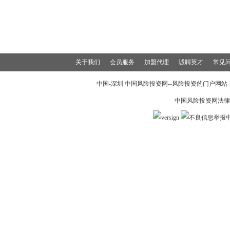
关于我们
会员服务
加盟代理
诚聘英才
常见
中国-深圳 中国风险投资网--风险投资的门户网站 199
中国风险投资网法律