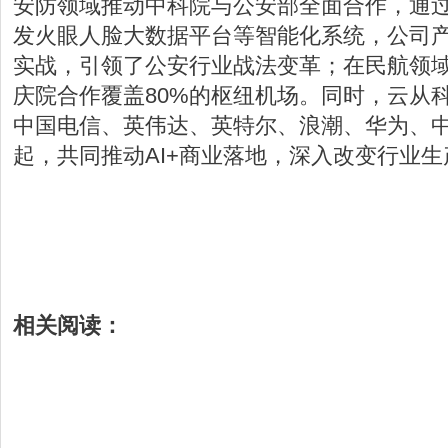
安防领域推动中科院与公安部全面合作，通
发火眼人脸大数据平台等智能化系统，公司产品
实战，引领了公安行业战法变革；在民航领
庆院合作覆盖80%的枢纽机场。同时，云从
中国电信、英伟达、英特尔、浪潮、华为、
起，共同推动AI+商业落地，深入改变行业
相关阅读：