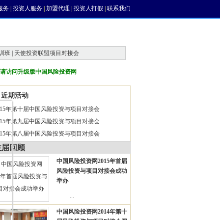
服务
|
投资人服务
|
加盟代理
|
投资人打假
|
联系我们
训班 | 天使投资联盟项目对接会
请访问升级版中国风险投资网
近期活动
015年第十届中国风险投资与项目对接会
015年第九届中国风险投资与项目对接会
015年第八届中国风险投资与项目对接会
往届回顾
中国风险投资网2015年首届
风险投资与项目对接会成功
举办
...
中国风险投资网2014年第十