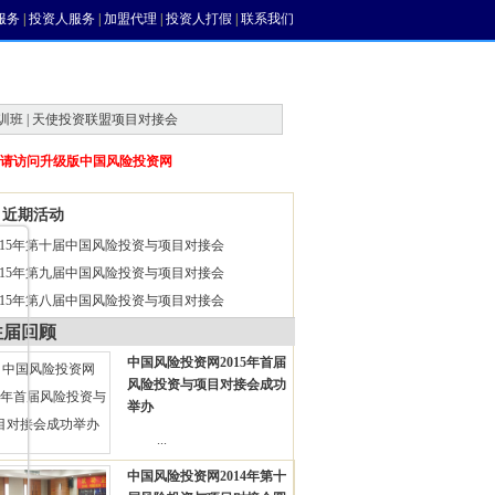
服务
|
投资人服务
|
加盟代理
|
投资人打假
|
联系我们
训班 | 天使投资联盟项目对接会
请访问升级版中国风险投资网
近期活动
015年第十届中国风险投资与项目对接会
015年第九届中国风险投资与项目对接会
015年第八届中国风险投资与项目对接会
往届回顾
中国风险投资网2015年首届
风险投资与项目对接会成功
举办
...
中国风险投资网2014年第十