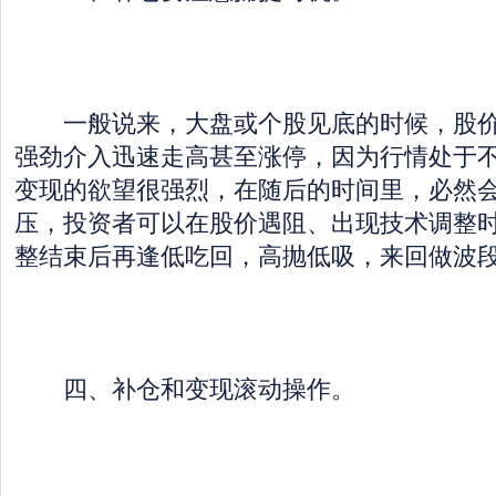
一般说来，大盘或个股见底的时候，股价
强劲介入迅速走高甚至涨停，因为行情处于
变现的欲望很强烈，在随后的时间里，必然
压，投资者可以在股价遇阻、出现技术调整
整结束后再逢低吃回，高抛低吸，来回做波
四、补仓和变现滚动操作。