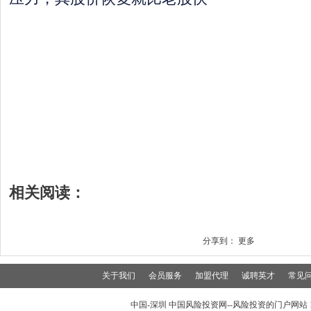
相关阅读：
分享到：
更多
关于我们
会员服务
加盟代理
诚聘英才
常见
中国-深圳 中国风险投资网--风险投资的门户网站 199