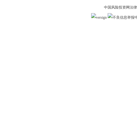
中国风险投资网法律