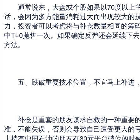
通常说来，大盘或个股如果以70度以上
话，会因为多方能量消耗过大而出现较大的
力，投资者可以考虑将与补仓数量相同的筹
中T+0抛售一次。如果确定反弹还会延续下
方法。
五、跌破重要技术位置，不宜马上补进，
补仓是重套的朋友谋求自救的一种重要的
准，不能失误，否则会导致自己遭受更大的亏
上持有中国石油的朋友在30元平台破位的时