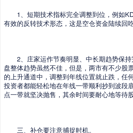
1、短期技术指标完全调整到位，例如KD
有效的反转技术形态，这是空仓资金陆续回
2、庄家运作节奏明显、中长期趋势保持
盘整体趋势虽然不佳，但是，两市有不少股
的上升通道中，调整到年线位置就止跌，任
投资者都能轻松地在年线一带顺利抄到波段
点一带就坚决抛售，其余时间要耐心地等待
三、补仓要注意捕捉时机。