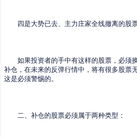
四是大势已去、主力庄家全线撤离的股
如果投资者的手中有这样的股票，必须换
补仓，在未来的反弹行情中，将有很多股票
这是必须警惕的。
二、补仓的股票必须属于两种类型：