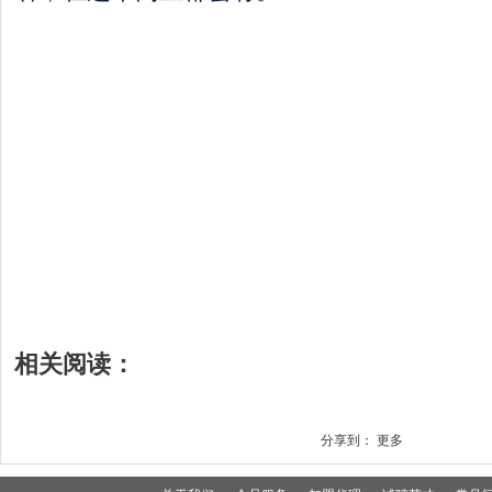
相关阅读：
分享到：
更多