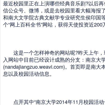
最近校园里正在上演哪些经典音乐剧?以后再
信公众号、微博，或是去校园里看大幅海报
和南大文学院古典文献学专业研究生侯印国
个“网上百科全书”网站，获得天使投资近200
这是一个怎样神奇的网站呢?昨天上午，
入网站中目前已经设计成熟的分支：南京大
(nandajiangzuo.weavi.com)。首页
息以及校园活动信息。
点开其中“南京大学2014年11月校园活动