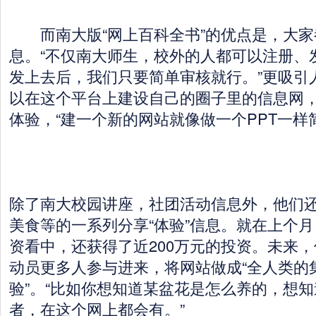
而南大版“网上百科全书”的优点是，大家
息。“不仅南大师生，校外的人都可以注册、
发上去后，我们只要简单审核就行。”更吸引
以在这个平台上建设自己的圈子里的信息网
体验，“建一个新的网站就像做一个PPT一样
除了南大校园讲座，社团活动信息外，他们
美食等的一系列分享“体验”信息。就在上个
资看中，还获得了近200万元的投资。未来
动员更多人参与进来，将网站做成“全人类的
验”。“比如你想知道某盆花是怎么养的，想
者，在这个网上都会有。”