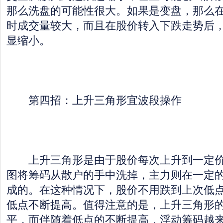
那么洗盘的可能性很大。如果是变盘，那么
时成交量较大，而且在股价转入下跌走势后
显缩小。
第四招：上升三角形宜波段操作
上升三角形是由于股价每次上升到一定价
图将筹码从散户的手中洗掉，主力则在一定
成的。在这种情况下，股价不用跌到上次低
低点不断提高。值得注意的是，上升三角形
平，而伴随着低点的不断提高，浮动筹码越