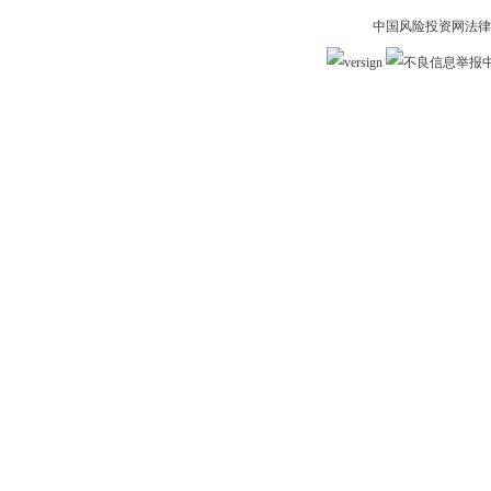
中国风险投资网法律