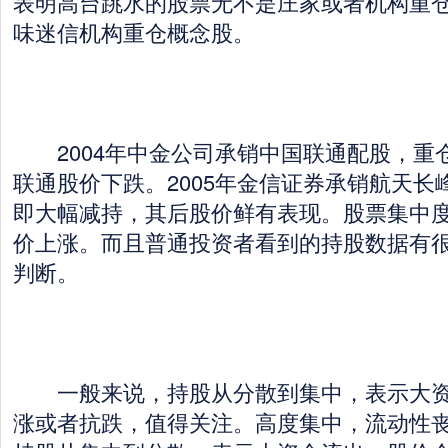
表明高台跳水的股票无不是庄家或者机构重
味迷信机构重仓概念股。
2004年中金公司承销中国联通配股，重
联通股价下跌。2005年金信证券承销航天长
即大幅减持，其后股价鲜有表现。股票集中
价上涨。而且普通投资者看到的持股数据有
判断。
一般来说，持股从分散到集中，表示大资
涨或者抗跌，值得关注。高度集中，流动性