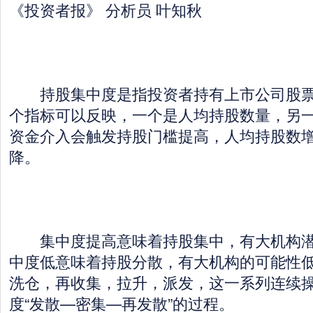
《投资者报》 分析员 叶知秋
持股集中度是指投资者持有上市公司股票
个指标可以反映，一个是人均持股数量，另
资金介入会触发持股门槛提高，人均持股数
降。
集中度提高意味着持股集中，有大机构潜
中度低意味着持股分散，有大机构的可能性
洗仓，再收集，拉升，派发，这一系列连续
度“发散—密集—再发散”的过程。