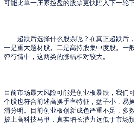
可能比单一庄家控盘的股票更快陷入下一轮
超跌后选择什么股票呢？在真正超跌后，
一是重大题材股。二是高持股集中度股。一
弹行情中，这两类的涨幅相对较大。
目前市场最大风险可能是创业板暴跌，我们
个股也符合前述高换手率特征，盘子小，易
渭分明。目前创业板创新成色严重不足，多
披上高科技马甲，真实增长潜力远低于市场