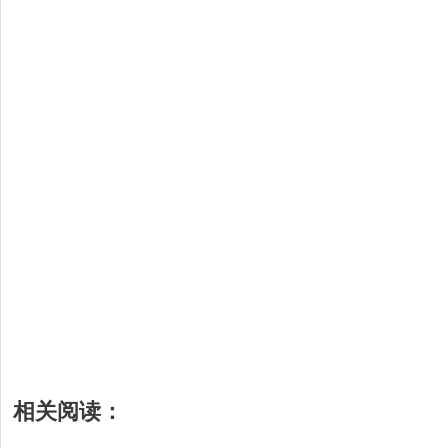
相关阅读：