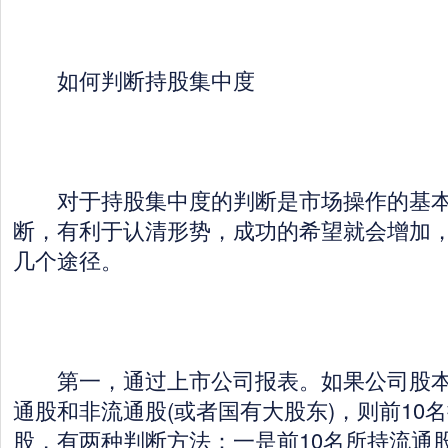
如何判断持股集中度
对于持股集中度的判断是市场操作的基本
断，有利于认清形势，成功的希望就会增加
几个途径。
第一，通过上市公司报表。如果公司股本
通股和非流通股(或者国有大股东)，则前10
股，有两种判断方法：一是前10名所持流通