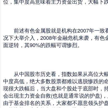
位，集中度高意味着主力资金出货，大幅下
前述有色金属股就是机构在2007年一致
况下大举介入，2008年金融危机来袭，有色
面逆转，其90%的跌幅可谓惨烈。
从中国股市历史看，指数如果从高位大幅
中度高低，绝大多数股票都难以逃脱惨跌的
现很大跌幅后，当大盘和个股处于底部时，
会出现主力资金自救(也就是通常说的护盘)
由于基金排名的关系，大家都不愿意领头护