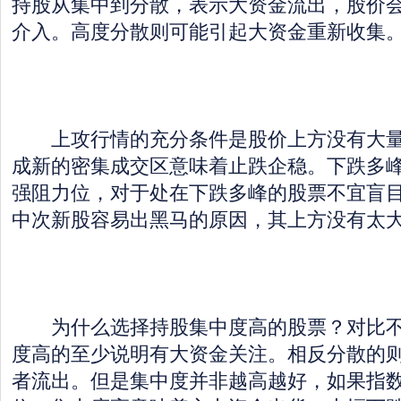
持股从集中到分散，表示大资金流出，股价
介入。高度分散则可能引起大资金重新收集
上攻行情的充分条件是股价上方没有大量
成新的密集成交区意味着止跌企稳。下跌多
强阻力位，对于处在下跌多峰的股票不宜盲
中次新股容易出黑马的原因，其上方没有太
为什么选择持股集中度高的股票？对比不
度高的至少说明有大资金关注。相反分散的
者流出。但是集中度并非越高越好，如果指