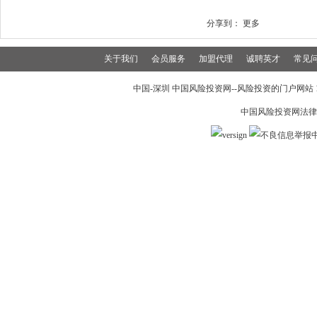
分享到：
更多
关于我们
会员服务
加盟代理
诚聘英才
常见
中国-深圳 中国风险投资网--风险投资的门户网站 199
中国风险投资网法律