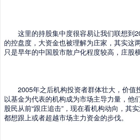
这里的持股集中度很容易让我们联想到20
的控盘度，大资金也被理解为庄家，其实这
只是早年的中国股市散户化程度较高，庄股
2005年之后机构投资者群体壮大，价值
以基金为代表的机构成为市场主导力量，他们
股民从前“跟庄追击”，现在看机构动向，其
都想跟上或者超越市场主力资金的步伐。