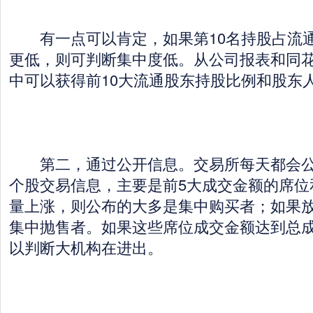
有一点可以肯定，如果第10名持股占流通股
更低，则可判断集中度低。从公司报表和同
中可以获得前10大流通股东持股比例和股东
第二，通过公开信息。交易所每天都会公
个股交易信息，主要是前5大成交金额的席位
量上涨，则公布的大多是集中购买者；如果
集中抛售者。如果这些席位成交金额达到总成
以判断大机构在进出。