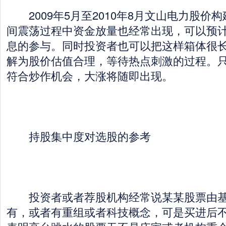
2009年5月至2010年8月文山电力股价
间震荡过程中资金放量也经常出现，可以预
息的参与。同时投资者也可以把这样箱体很
解为股价估值合理，等待热点刺激的过程。
符合炒作机会，大涨将随即出现。
持股集中度对选股的参考
投资者或者荐股机构经常说某某股票由基
有，或者有重组或者科技概念，可是买进后