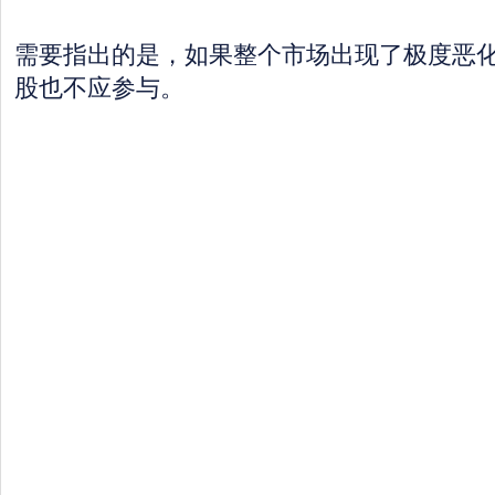
需要指出的是，如果整个市场出现了极度恶
股也不应参与。