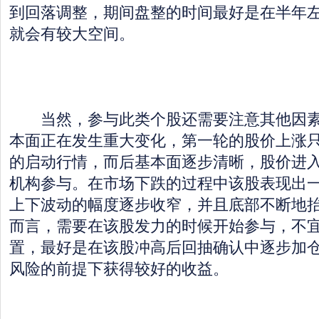
到回落调整，期间盘整的时间最好是在半年
就会有较大空间。
当然，参与此类个股还需要注意其他因素
本面正在发生重大变化，第一轮的股价上涨
的启动行情，而后基本面逐步清晰，股价进
机构参与。在市场下跌的过程中该股表现出
上下波动的幅度逐步收窄，并且底部不断地
而言，需要在该股发力的时候开始参与，不
置，最好是在该股冲高后回抽确认中逐步加
风险的前提下获得较好的收益。