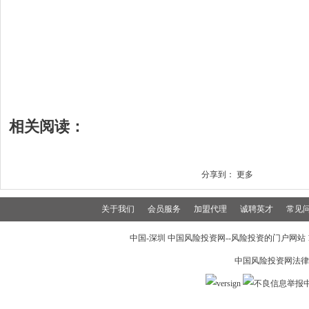
相关阅读：
分享到：
更多
关于我们
会员服务
加盟代理
诚聘英才
常见
中国-深圳 中国风险投资网--风险投资的门户网站 199
中国风险投资网法律