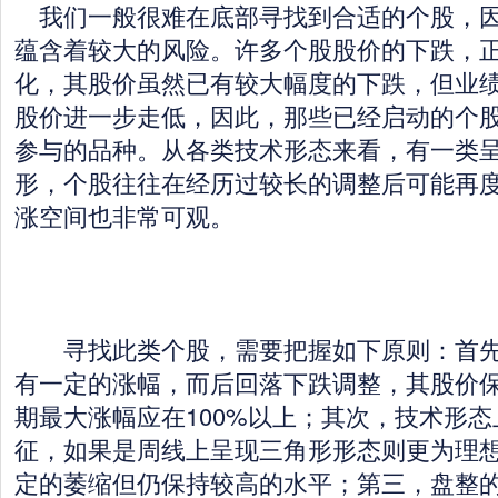
我们一般很难在底部寻找到合适的个股，因
蕴含着较大的风险。许多个股股价的下跌，
化，其股价虽然已有较大幅度的下跌，但业
股价进一步走低，因此，那些已经启动的个
参与的品种。从各类技术形态来看，有一类
形，个股往往在经历过较长的调整后可能再
涨空间也非常可观。
寻找此类个股，需要把握如下原则：首先
有一定的涨幅，而后回落下跌调整，其股价
期最大涨幅应在100%以上；其次，技术形
征，如果是周线上呈现三角形形态则更为理
定的萎缩但仍保持较高的水平；第三，盘整