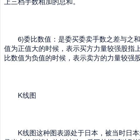
上三档手数相加的总和。
6)委比数值：是委买委卖手数之差与之和
值为正值大的时候，表示买方力量较强股指
比数值为负值的时候，表示卖方的力量较强
K线图
K线图这种图表源处于日本，被当时日本