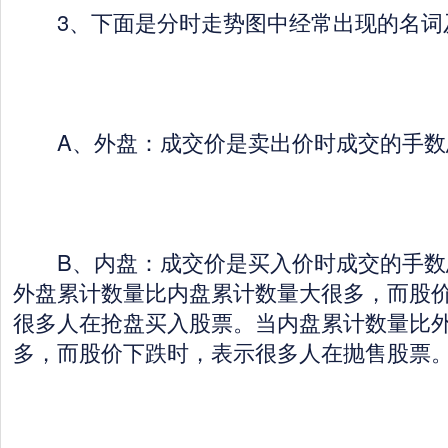
3、下面是分时走势图中经常出现的名词
A、外盘：成交价是卖出价时成交的手数
B、内盘：成交价是买入价时成交的手数总
外盘累计数量比内盘累计数量大很多，而股
很多人在抢盘买入股票。当内盘累计数量比
多，而股价下跌时，表示很多人在抛售股票