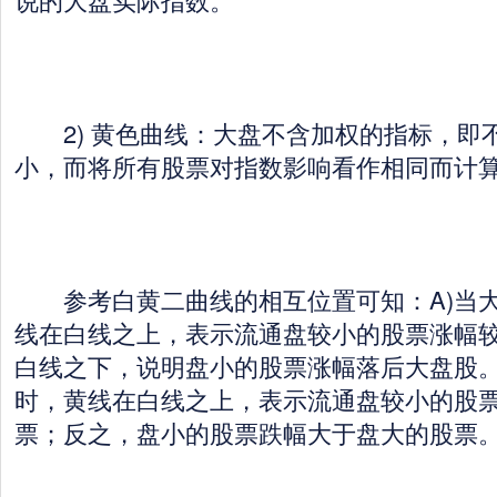
2) 黄色曲线：大盘不含加权的指标，即
小，而将所有股票对指数影响看作相同而计
参考白黄二曲线的相互位置可知：A)当大
线在白线之上，表示流通盘较小的股票涨幅
白线之下，说明盘小的股票涨幅落后大盘股。
时，黄线在白线之上，表示流通盘较小的股
票；反之，盘小的股票跌幅大于盘大的股票