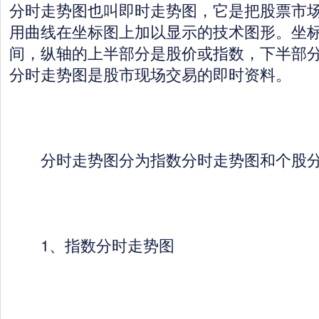
分时走势图也叫即时走势图，它是把股票市
用曲线在坐标图上加以显示的技术图形。坐
间，纵轴的上半部分是股价或指数，下半部
分时走势图是股市现场交易的即时资料。
分时走势图分为指数分时走势图和个股分
1、指数分时走势图