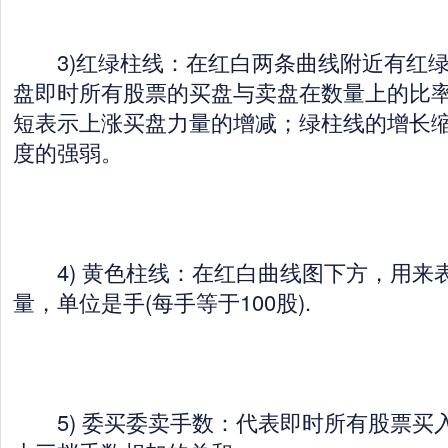
3)红绿柱线：在红白两条曲线附近有红绿
盘即时所有股票的买盘与卖盘在数量上的比
短表示上涨买盘力量的增减；绿柱线的增长
度的强弱。
4) 黄色柱线：在红白曲线图下方，用来
量，单位是手(每手等于100股).
5) 委买委卖手数：代表即时所有股票买