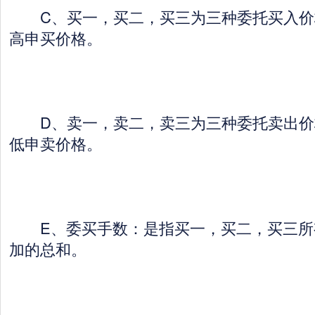
C、买一，买二，买三为三种委托买入价
高申买价格。
D、卖一，卖二，卖三为三种委托卖出价
低申卖价格。
E、委买手数：是指买一，买二，买三所
加的总和。