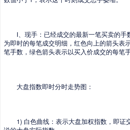
I、现手：已经成交的最新一笔买卖的手
为即时的每笔成交明细，红色向上的箭头表
笔手数，绿色箭头表示以买入价成交的每笔
大盘指数即时分时走势图：
1) 白色曲线：表示大盘加权指数，即证
说的大盘实际指数。