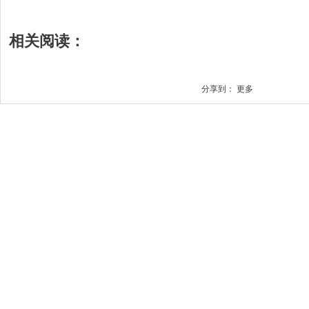
相关阅读：
分享到：
更多