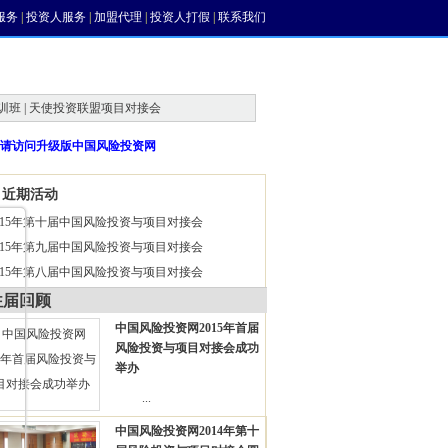
服务
|
投资人服务
|
加盟代理
|
投资人打假
|
联系我们
训班 | 天使投资联盟项目对接会
请访问升级版中国风险投资网
近期活动
015年第十届中国风险投资与项目对接会
015年第九届中国风险投资与项目对接会
015年第八届中国风险投资与项目对接会
往届回顾
中国风险投资网2015年首届
风险投资与项目对接会成功
举办
...
中国风险投资网2014年第十