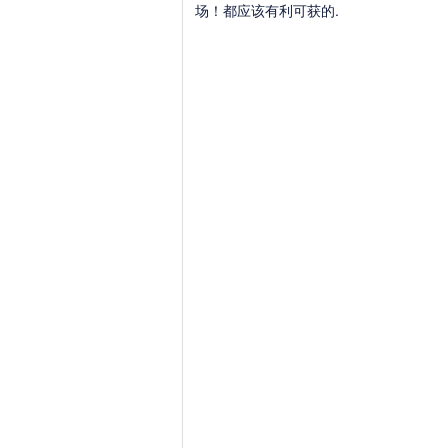
场！都应该有利可获的.