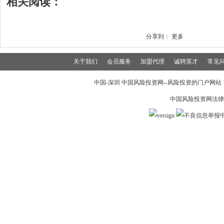
相关阅读：
分享到：
更多
关于我们
会员服务
加盟代理
诚聘英才
常见
中国-深圳 中国风险投资网--风险投资的门户网站 199
中国风险投资网法律