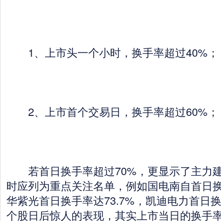
1、上市头一个小时，换手率超过40%；
2、上市首个交易日，换手率超过60%；
若首日换手率超过70%，更显示了主力建
时应列为重点关注名单，例如国电南自首日换手
华紫光首日换手率达73.7%，凯迪电力首日换
个股日后惊人的表现，其实上市当日的换手