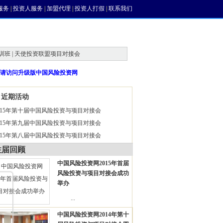
服务
|
投资人服务
|
加盟代理
|
投资人打假
|
联系我们
训班 | 天使投资联盟项目对接会
请访问升级版中国风险投资网
近期活动
015年第十届中国风险投资与项目对接会
015年第九届中国风险投资与项目对接会
015年第八届中国风险投资与项目对接会
往届回顾
中国风险投资网2015年首届
风险投资与项目对接会成功
举办
...
中国风险投资网2014年第十