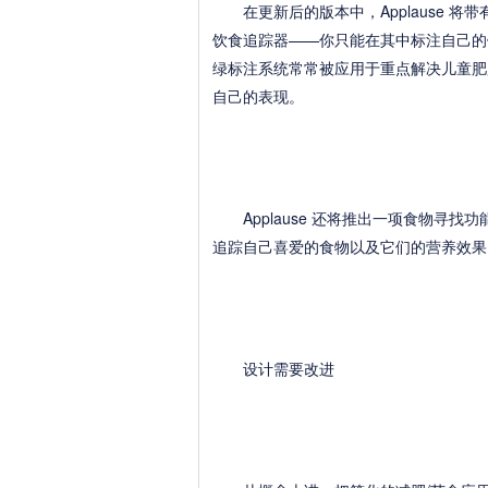
在更新后的版本中，Applause 将
饮食追踪器——你只能在其中标注自己的饮食
绿标注系统常常被应用于重点解决儿童肥
自己的表现。
Applause 还将推出一项食物寻找功
追踪自己喜爱的食物以及它们的营养效果
设计需要改进