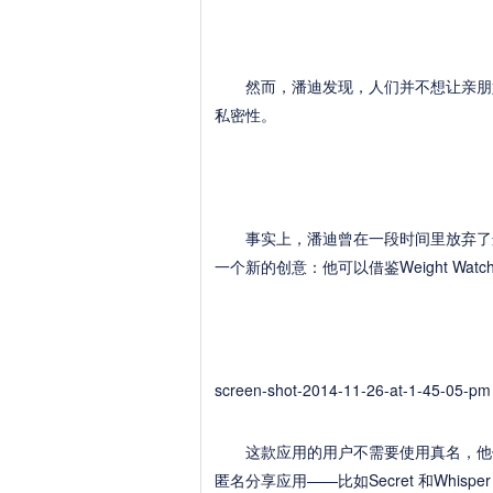
然而，潘迪发现，人们并不想让亲朋好
私密性。
事实上，潘迪曾在一段时间里放弃了这款应
一个新的创意：他可以借鉴Weight Wa
screen-shot-2014-11-26-at-1-45-05-pm
这款应用的用户不需要使用真名，他们
匿名分享应用——比如Secret 和Whi