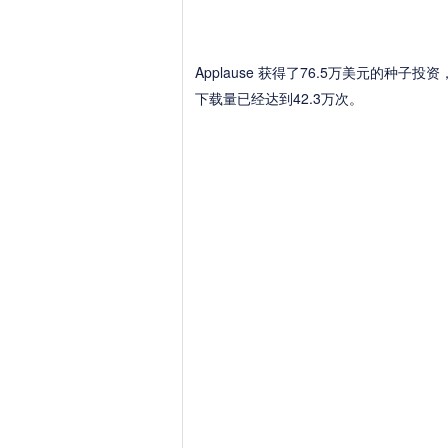
Applause 获得了76.5万美元的种子投
下载量已经达到42.3万次。