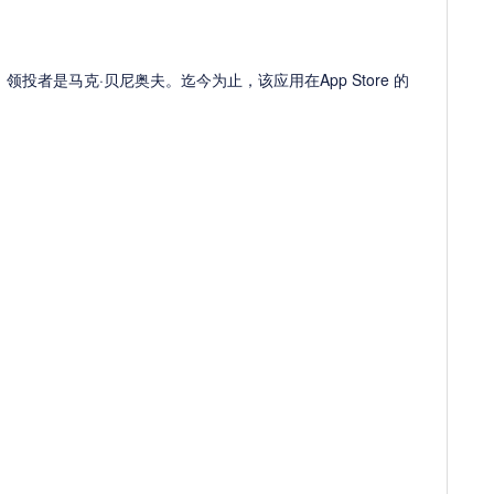
资，领投者是马克·贝尼奥夫。迄今为止，该应用在App Store 的