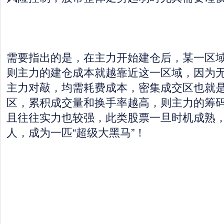
需要指出的是，在主力开始建仓后，某一区
则主力的建仓成本就越靠近这一区域，因为
主力对敲，均需耗费成本，密集成交区也就
区，累积成交量和换手率越高，则主力的筹
且往往实力也较强，此类股票一旦时机成熟
人，成为一匹“超级大黑马”！