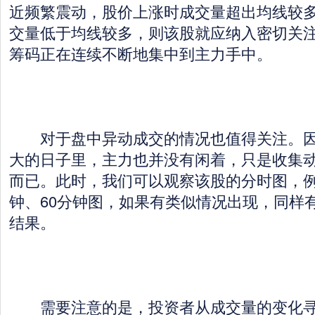
近频繁震动，股价上涨时成交量超出均线较
交量低于均线较多，则该股就应纳入密切关
筹码正在连续不断地集中到主力手中。
对于盘中异动成交的情况也值得关注。因
大的日子里，主力也并没有闲着，只是收集
而已。此时，我们可以观察该股的分时图，例如
钟、60分钟图，如果有类似情况出现，同样
结果。
需要注意的是，投资者从成交量的变化寻找