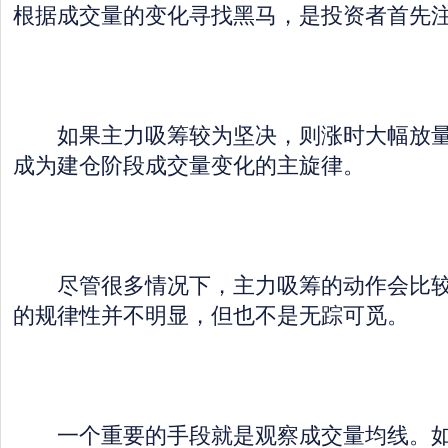
根据成交量的变化寻找黑马，是投资者首先
如果主力吸筹较为坚决，则涨时大幅放量
成为建仓阶段成交量变化的主旋律。
尽管很多情况下，主力吸筹的动作会比较
的规律性并不明显，但也不是无踪可觅。
一个重要的手段就是观察成交量均线。如