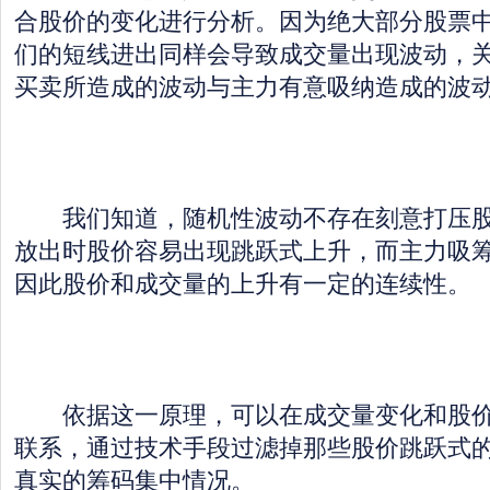
合股价的变化进行分析。因为绝大部分股票
们的短线进出同样会导致成交量出现波动，
买卖所造成的波动与主力有意吸纳造成的波
我们知道，随机性波动不存在刻意打压股
放出时股价容易出现跳跃式上升，而主力吸
因此股价和成交量的上升有一定的连续性。
依据这一原理，可以在成交量变化和股价
联系，通过技术手段过滤掉那些股价跳跃式
真实的筹码集中情况。