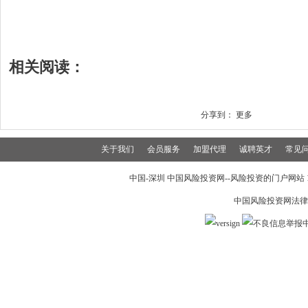
相关阅读：
分享到：
更多
关于我们
会员服务
加盟代理
诚聘英才
常见
中国-深圳 中国风险投资网--风险投资的门户网站 199
中国风险投资网法律