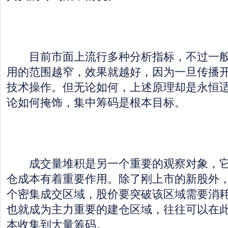
目前市面上流行多种分析指标，不过一般
用的范围越窄，效果就越好，因为一旦传播
技术操作。但无论如何，上述原理却是永恒
论如何掩饰，集中筹码是根本目标。
成交量堆积是另一个重要的观察对象，它
仓成本有着重要作用。除了刚上市的新股外
个密集成交区域，股价要突破该区域需要消
也就成为主力重要的建仓区域，往往可以在
本收集到大量筹码。