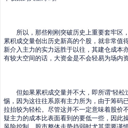
所以，那些刚刚突破历史上重要套牢区，
累积成交量创出历史新高的个股，就非常值
新介入主力的实力远胜于以往，其建仓成本
有较大空间的话，大资金是不会轻易为场内
但如果累积成交量并不大，即所谓“轻松过
惕，因为这往往系原有主力所为，由于筹码
拉抬较为轻松。尽管这并不一定意味着股价
疑主力的成本比表面看到的要低一些，因此
风险控制，股市整体走势趋弱时尤其需要谨