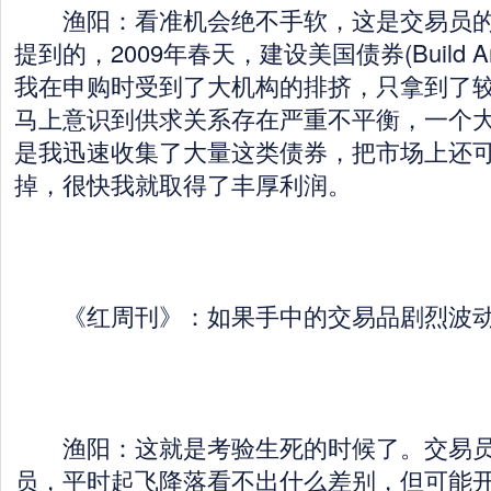
渔阳：看准机会绝不手软，这是交易员的
提到的，2009年春天，建设美国债券(Build Ame
我在申购时受到了大机构的排挤，只拿到了
马上意识到供求关系存在严重不平衡，一个
是我迅速收集了大量这类债券，把市场上还
掉，很快我就取得了丰厚利润。
《红周刊》：如果手中的交易品剧烈波动
渔阳：这就是考验生死的时候了。交易员
员，平时起飞降落看不出什么差别，但可能