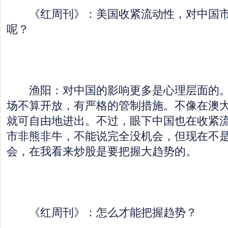
《红周刊》：美国收紧流动性，对中国市
呢？
渔阳：对中国的影响更多是心理层面的。
场不算开放，有严格的管制措施。不像在澳
就可自由地进出。不过，眼下中国也在收紧
市非熊非牛，不能说完全没机会，但现在不
会，在我看来炒股是要把握大趋势的。
《红周刊》：怎么才能把握趋势？