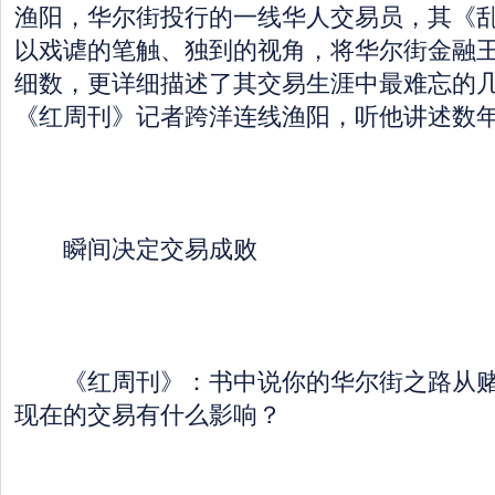
渔阳，华尔街投行的一线华人交易员，其《
以戏谑的笔触、独到的视角，将华尔街金融
细数，更详细描述了其交易生涯中最难忘的几
《红周刊》记者跨洋连线渔阳，听他讲述数
瞬间决定交易成败
《红周刊》：书中说你的华尔街之路从赌
现在的交易有什么影响？