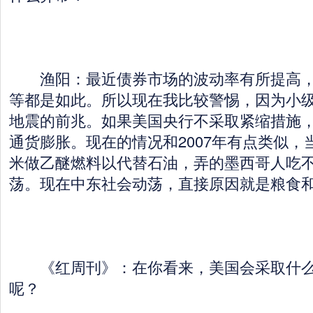
渔阳：最近债券市场的波动率有所提高，
等都是如此。所以现在我比较警惕，因为小
地震的前兆。如果美国央行不采取紧缩措施
通货膨胀。现在的情况和2007年有点类似，
米做乙醚燃料以代替石油，弄的墨西哥人吃
荡。现在中东社会动荡，直接原因就是粮食
《红周刊》：在你看来，美国会采取什么
呢？