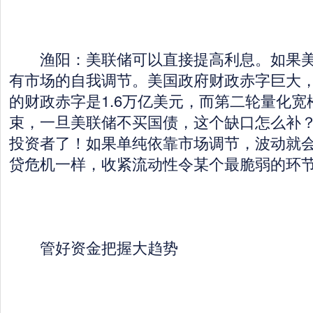
渔阳：美联储可以直接提高利息。如果美
有市场的自我调节。美国政府财政赤字巨大，奥
的财政赤字是1.6万亿美元，而第二轮量化宽松
束，一旦美联储不买国债，这个缺口怎么补
投资者了！如果单纯依靠市场调节，波动就
贷危机一样，收紧流动性令某个最脆弱的环
管好资金把握大趋势