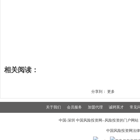
相关阅读：
分享到：
更多
关于我们
会员服务
加盟代理
诚聘英才
常见
中国-深圳 中国风险投资网--风险投资的门户网站 199
中国风险投资网法律