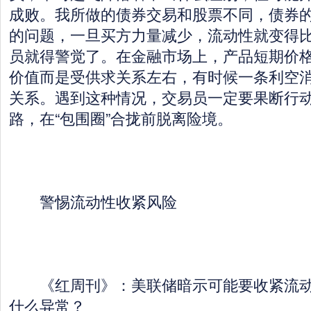
成败。我所做的债券交易和股票不同，债券
的问题，一旦买方力量减少，流动性就变得
员就得警觉了。在金融市场上，产品短期价
价值而是受供求关系左右，有时候一条利空
关系。遇到这种情况，交易员一定要果断行
路，在“包围圈”合拢前脱离险境。
警惕流动性收紧风险
《红周刊》：美联储暗示可能要收紧流动
什么异常？