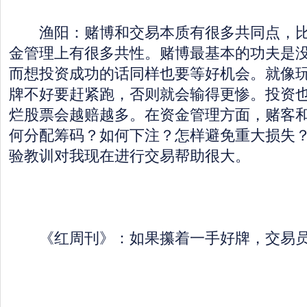
渔阳：赌博和交易本质有很多共同点，比
金管理上有很多共性。赌博最基本的功夫是
而想投资成功的话同样也要等好机会。就像
牌不好要赶紧跑，否则就会输得更惨。投资
烂股票会越赔越多。在资金管理方面，赌客
何分配筹码？如何下注？怎样避免重大损失
验教训对我现在进行交易帮助很大。
《红周刊》：如果攥着一手好牌，交易员