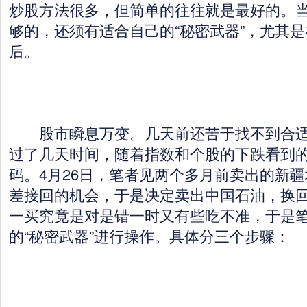
炒股方法很多，但简单的往往就是最好的。
够的，还须有适合自己的“秘密武器”，尤其
后。
股市瞬息万变。几天前还苦于找不到合适
过了几天时间，随着指数和个股的下跌看到
码。4月26日，笔者见两个多月前卖出的新
差接回的机会，于是决定卖出中国石油，换
一买究竟是对是错一时又有些吃不准，于是
的“秘密武器”进行操作。具体分三个步骤：