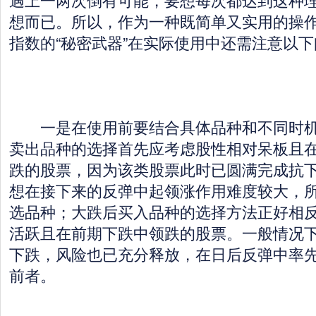
想而已。所以，作为一种既简单又实用的操
指数的“秘密武器”在实际使用中还需注意以
一是在使用前要结合具体品种和不同时机
卖出品种的选择首先应考虑股性相对呆板且
跌的股票，因为该类股票此时已圆满完成抗
想在接下来的反弹中起领涨作用难度较大，
选品种；大跌后买入品种的选择方法正好相
活跃且在前期下跌中领跌的股票。一般情况
下跌，风险也已充分释放，在日后反弹中率
前者。