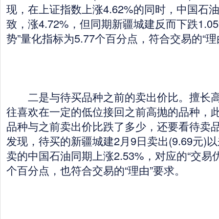
现，在上证指数上涨4.62%的同时，中国石
致，涨4.72%，但同期新疆城建反而下跌1.0
势”量化指标为5.77个百分点，符合交易的“理
二是与待买品种之前的卖出价比。擅长高
往喜欢在一定的低位接回之前高抛的品种，
品种与之前卖出价比跌了多少，还要看待卖
发现，待买的新疆城建2月9日卖出(9.69元)以
卖的中国石油同期上涨2.53%，对应的“交易优
个百分点，也符合交易的“理由”要求。