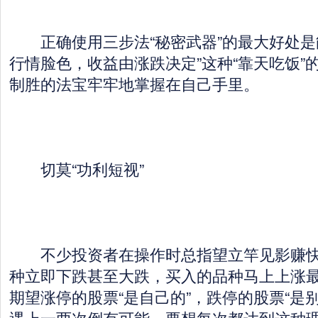
正确使用三步法“秘密武器”的最大好处是
行情脸色，收益由涨跌决定”这种“靠天吃饭”
制胜的法宝牢牢地掌握在自己手里。
切莫“功利短视”
不少投资者在操作时总指望立竿见影赚快
种立即下跌甚至大跌，买入的品种马上上涨
期望涨停的股票“是自己的”，跌停的股票“是
遇上一两次倒有可能，要想每次都达到这种