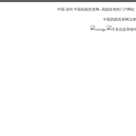
中国-深圳 中国风险投资网--风险投资的门户网站 199
中国风险投资网法律