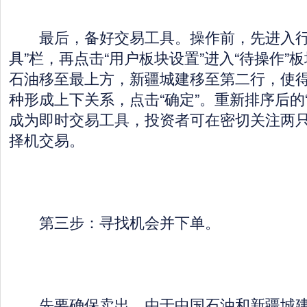
最后，备好交易工具。操作前，先进入行
具”栏，再点击“用户板块设置”进入“待操作”
石油移至最上方，新疆城建移至第二行，使
种形成上下关系，点击“确定”。重新排序后的
成为即时交易工具，投资者可在密切关注两
择机交易。
第三步：寻找机会并下单。
先要确保卖出。由于中国石油和新疆城建