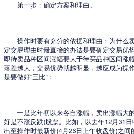
第一步：确定方案和理由。
操作时要有充分的依据和理由：为什么卖
定交易理由时最直接的办法是要确定交易优
即待卖品种区间涨幅要大于待买品种区间涨
落差越大，交易优势就越明显，越应成为操
是要做好“三比”：
一是比年初以来各自涨幅，卖出涨幅大的
好是不涨反跌)股票。比如，以去年12月31
出至操作时最新价(4月26日上午收盘价)之