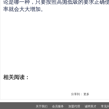
论是哪一种，只要按照高抛低吸的要求正确
率就会大大增加。
相关阅读：
分享到：
更多
关于我们
会员服务
加盟代理
诚聘英才
常见