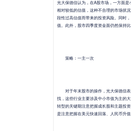
光大保德信认为，在A股市场，一方面是
相对较低的估值，这种不合理的市场状况
段性过高估值而带来的投资风险。同时，
值。此外，股市四季度资金面仍然保持比
策略：一主一次
对于年末股市的操作，光大保德信表示，
找，这些行业主要涉及中小市值为主的大
转型的关键期注意把握成长股和主题投资
是注意把握在美元快速回落、人民币升值