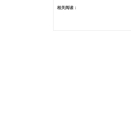
相关阅读：