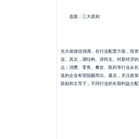
选股：三大原则
光大保德信强调，在行业配置方面，投资
业。其次，调结构、讲民生。对新经济的
点；消费、零售、餐饮、医药等行业从长
道的企业有望脱颖而出。最后，关注政策
鼓励和主导下，不同行业的长期利益分配