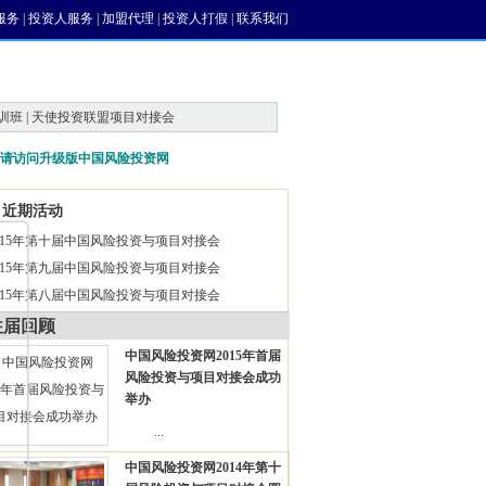
服务
|
投资人服务
|
加盟代理
|
投资人打假
|
联系我们
训班 | 天使投资联盟项目对接会
请访问升级版中国风险投资网
近期活动
015年第十届中国风险投资与项目对接会
015年第九届中国风险投资与项目对接会
015年第八届中国风险投资与项目对接会
往届回顾
中国风险投资网2015年首届
风险投资与项目对接会成功
举办
...
中国风险投资网2014年第十